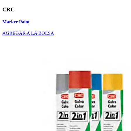
CRC
Marker Paint
AGREGAR A LA BOLSA