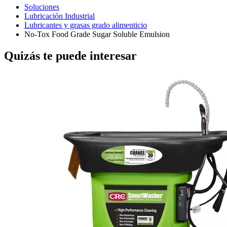
Soluciones
Lubricación Industrial
Lubricantes y grasas grado alimenticio
No-Tox Food Grade Sugar Soluble Emulsion
Quizás te puede interesar