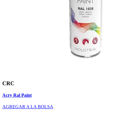
CRC
Acry Ral Paint
AGREGAR A LA BOLSA