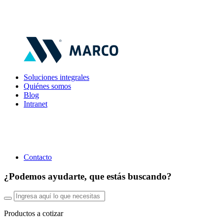
Soluciones integrales
Quiénes somos
Blog
Intranet
Contacto
¿Podemos ayudarte, que estás buscando?
Productos a cotizar