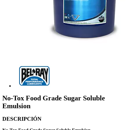
No-Tox Food Grade Sugar Soluble
Emulsion
DESCRIPCIÓN