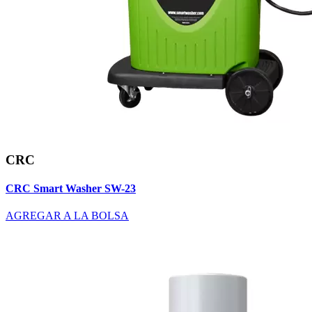
CRC
CRC Smart Washer SW-23
AGREGAR A LA BOLSA