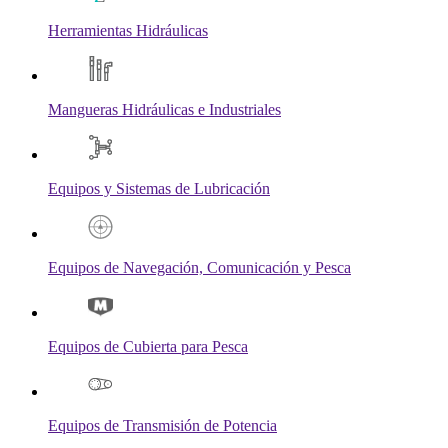
Herramientas Hidráulicas
Mangueras Hidráulicas e Industriales
Equipos y Sistemas de Lubricación
Equipos de Navegación, Comunicación y Pesca
Equipos de Cubierta para Pesca
Equipos de Transmisión de Potencia