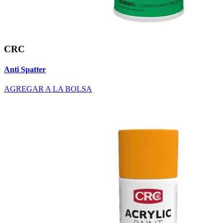
CRC
Anti Spatter
AGREGAR A LA BOLSA