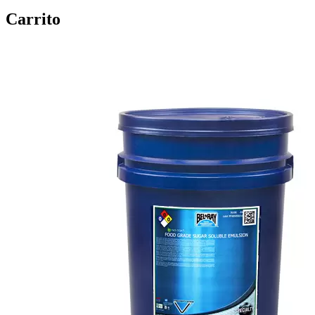
Carrito