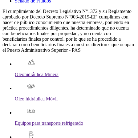
Sellado de Fluidos
El cumplimiento del Decreto Legislativo N°1372 y su Reglamento
aprobado por Decreto Supremo N°003-2019-EF, cumplimos con
hacer de público conocimiento que nuestra empresa, poniendo en
práctica procedimientos diligentes, ha determinado que no cuenta
con beneficiarios finales por propiedad, y no cuenta con
beneficiarios finales por control, por lo que se ha procedido a
declarar como beneficiarios finales a nuestros directores que ocupan
el Puesto Administrativo Superior - PAS
Oleohidráulica Minera
Oleo hidráulica Móvil
Equipos para transporte refrigerado