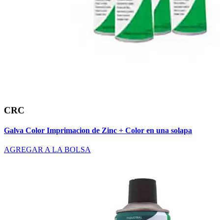
CRC
Galva Color Imprimacion de Zinc + Color en una solapa
AGREGAR A LA BOLSA