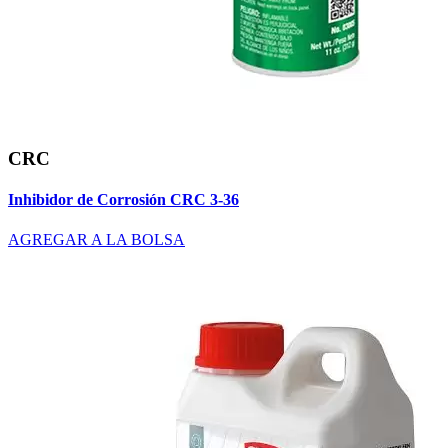
CRC
Inhibidor de Corrosión CRC 3-36
AGREGAR A LA BOLSA