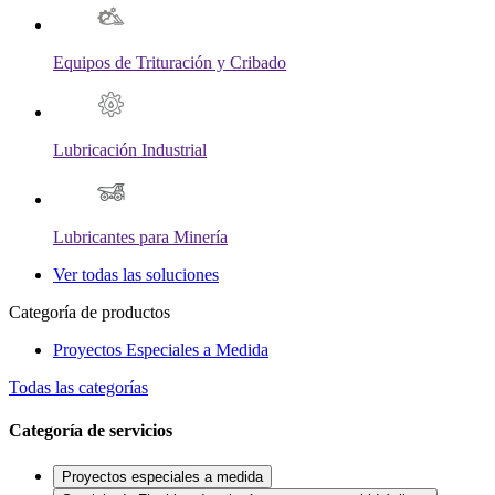
Equipos de Trituración y Cribado
Lubricación Industrial
Lubricantes para Minería
Ver todas las soluciones
Categoría de productos
Proyectos Especiales a Medida
Todas las categorías
Categoría de servicios
Proyectos especiales a medida