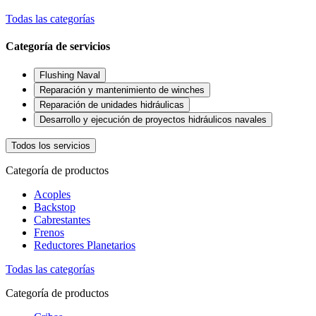
Todas las categorías
Categoría de servicios
Flushing Naval
Reparación y mantenimiento de winches
Reparación de unidades hidráulicas
Desarrollo y ejecución de proyectos hidráulicos navales
Todos los servicios
Categoría de productos
Acoples
Backstop
Cabrestantes
Frenos
Reductores Planetarios
Todas las categorías
Categoría de productos