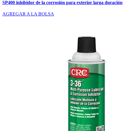
SP400 inhibidor de la corrosión para exterior larga duración
AGREGAR A LA BOLSA