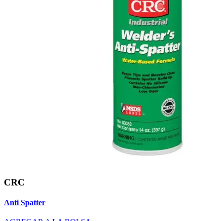
CRC
Anti Spatter