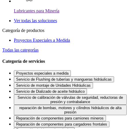
Lubricantes para Minería
Ver todas las soluciones
Categoría de productos
Proyectos Especiales a Medida
Todas las categorías
Categoría de servicios
Proyectos especiales a medida
Servicio de Flushing de tuberías y mangueras hidráulicas
Servicio de montaje de Unidades Hidráulicas
Servicio de Dializado de aceite hidráulico
Servicio de calibración de válvulas de seguridad, reductoras de
presión y contrabalance
reparación de bombas, motores y cilindros hidráulicos de alta
presión
Reparación de componentes para camiones mineros
Reparación de componentes para cargadores frontales