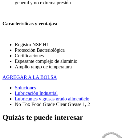
general y no extrema presión
Características y ventajas:
Registro NSF H1
Protección Bacteriológica
Certificaciones
Espesante complejo de aluminio
Amplio rango de temperatura
AGREGAR A LA BOLSA
Soluciones
Lubricación Industrial
Lubricantes y grasas grado alimenticio
No-Tox Food Grade Clear Grease 1, 2
Quizás te puede interesar