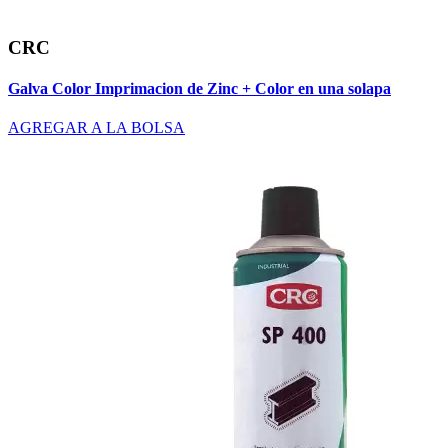
CRC
Galva Color Imprimacion de Zinc + Color en una solapa
AGREGAR A LA BOLSA