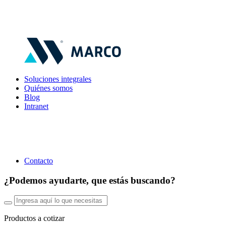
Soluciones integrales
Quiénes somos
Blog
Intranet
Contacto
¿Podemos ayudarte, que estás buscando?
Productos a cotizar