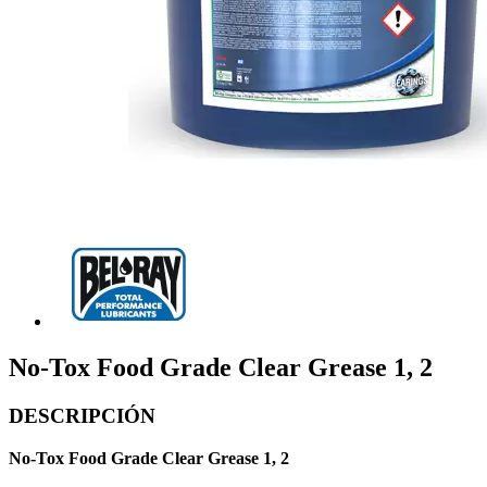
No-Tox Food Grade Clear Grease 1, 2
DESCRIPCIÓN
No-Tox Food Grade Clear Grease 1, 2