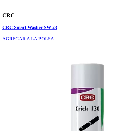
CRC
CRC Smart Washer SW-23
AGREGAR A LA BOLSA