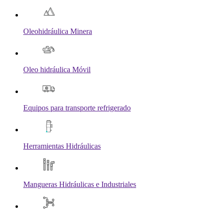
Oleohidráulica Minera
Oleo hidráulica Móvil
Equipos para transporte refrigerado
Herramientas Hidráulicas
Mangueras Hidráulicas e Industriales