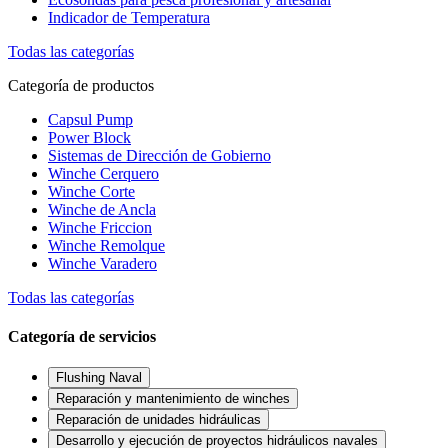
Indicador de Temperatura
Todas las categorías
Categoría de productos
Capsul Pump
Power Block
Sistemas de Dirección de Gobierno
Winche Cerquero
Winche Corte
Winche de Ancla
Winche Friccion
Winche Remolque
Winche Varadero
Todas las categorías
Categoría de servicios
Flushing Naval
Reparación y mantenimiento de winches
Reparación de unidades hidráulicas
Desarrollo y ejecución de proyectos hidráulicos navales