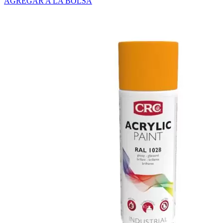
AGREGAR A LA BOLSA