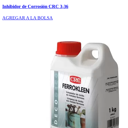
Inhibidor de Corrosión CRC 3-36
AGREGAR A LA BOLSA