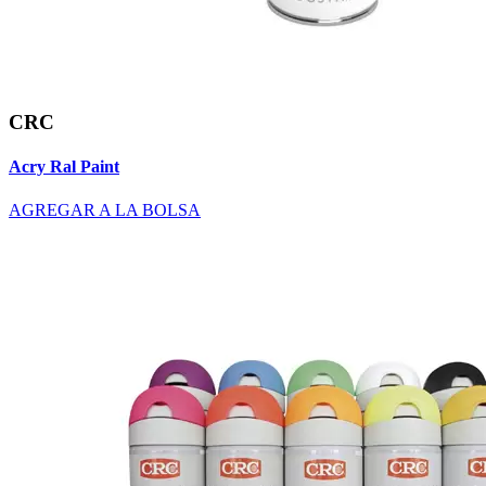
CRC
Acry Ral Paint
AGREGAR A LA BOLSA