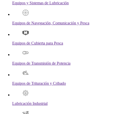
Equipos y Sistemas de Lubricación
Equipos de Navegación, Comunicación y Pesca
Equipos de Cubierta para Pesca
Equipos de Transmisión de Potencia
Equipos de Trituración y Cribado
Lubricación Industrial