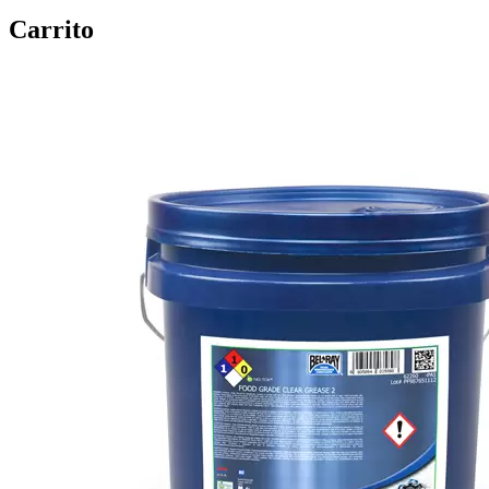
Carrito