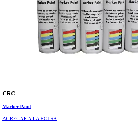
CRC
Marker Paint
AGREGAR A LA BOLSA