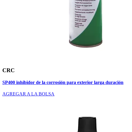
CRC
SP400 inhibidor de la corrosión para exterior larga duración
AGREGAR A LA BOLSA