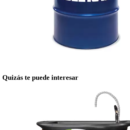
Quizás te puede interesar