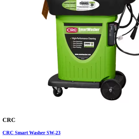
CRC
CRC Smart Washer SW-23