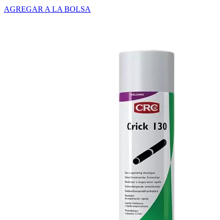
AGREGAR A LA BOLSA