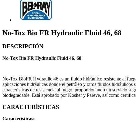
No-Tox Bio FR Hydraulic Fluid 46, 68
DESCRIPCIÓN
No-Tox Bio FR Hydraulic Fluid 46, 68
No-Tox BioFR Hydraulic 46 es un fluido hidráulico resistente al fuego 
aplicaciones hidráulicas donde el petróleo y otros fluidos hidráulico
características de resistencia al fuego, proporcionando un servicio
biodegradable. Está aprobado por Kosher y Pareve, así como certifica
CARACTERÍSTICAS
Características: