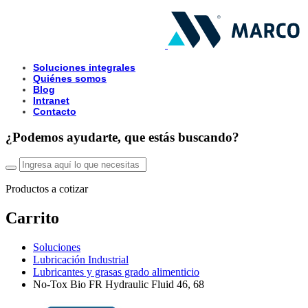
Soluciones integrales
Quiénes somos
Blog
Intranet
Contacto
¿Podemos ayudarte, que estás buscando?
Productos a cotizar
Carrito
Soluciones
Lubricación Industrial
Lubricantes y grasas grado alimenticio
No-Tox Bio FR Hydraulic Fluid 46, 68