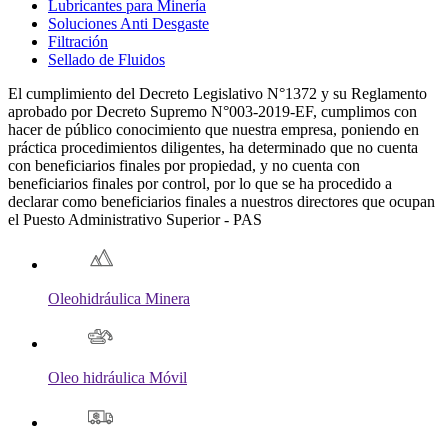
Lubricantes para Minería
Soluciones Anti Desgaste
Filtración
Sellado de Fluidos
El cumplimiento del Decreto Legislativo N°1372 y su Reglamento
aprobado por Decreto Supremo N°003-2019-EF, cumplimos con
hacer de público conocimiento que nuestra empresa, poniendo en
práctica procedimientos diligentes, ha determinado que no cuenta
con beneficiarios finales por propiedad, y no cuenta con
beneficiarios finales por control, por lo que se ha procedido a
declarar como beneficiarios finales a nuestros directores que ocupan
el Puesto Administrativo Superior - PAS
Oleohidráulica Minera
Oleo hidráulica Móvil