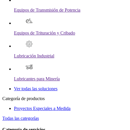
Equipos de Transmisión de Potencia
Equipos de Trituración y Cribado
Lubricación Industrial
Lubricantes para Minería
Ver todas las soluciones
Categoría de productos
Proyectos Especiales a Medida
Todas las categorías
Categoría de servicios