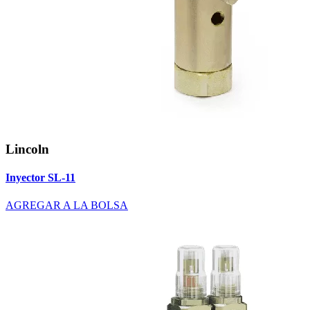
Lincoln
Inyector SL-11
AGREGAR A LA BOLSA