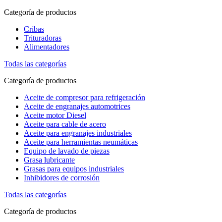
Categoría de productos
Cribas
Trituradoras
Alimentadores
Todas las categorías
Categoría de productos
Aceite de compresor para refrigeración
Aceite de engranajes automotrices
Aceite motor Diesel
Aceite para cable de acero
Aceite para engranajes industriales
Aceite para herramientas neumáticas
Equipo de lavado de piezas
Grasa lubricante
Grasas para equipos industriales
Inhibidores de corrosión
Todas las categorías
Categoría de productos