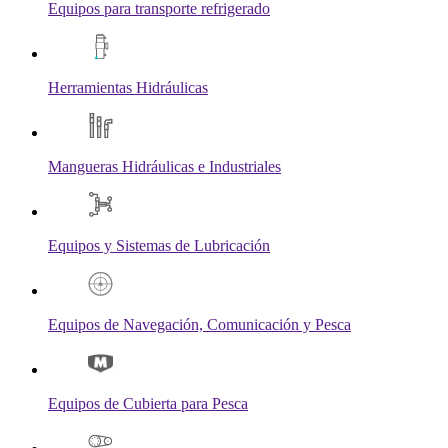
Equipos para transporte refrigerado
Herramientas Hidráulicas
Mangueras Hidráulicas e Industriales
Equipos y Sistemas de Lubricación
Equipos de Navegación, Comunicación y Pesca
Equipos de Cubierta para Pesca