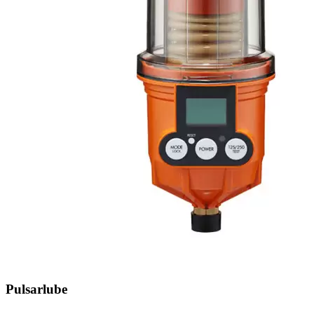
Pulsarlube