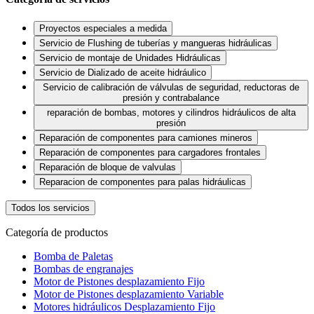
Proyectos especiales a medida
Servicio de Flushing de tuberías y mangueras hidráulicas
Servicio de montaje de Unidades Hidráulicas
Servicio de Dializado de aceite hidráulico
Servicio de calibración de válvulas de seguridad, reductoras de
presión y contrabalance
reparación de bombas, motores y cilindros hidráulicos de alta
presión
Reparación de componentes para camiones mineros
Reparación de componentes para cargadores frontales
Reparación de bloque de valvulas
Reparacion de componentes para palas hidráulicas
Todos los servicios
Categoría de productos
Bomba de Paletas
Bombas de engranajes
Motor de Pistones desplazamiento Fijo
Motor de Pistones desplazamiento Variable
Motores hidráulicos Desplazamiento Fijo