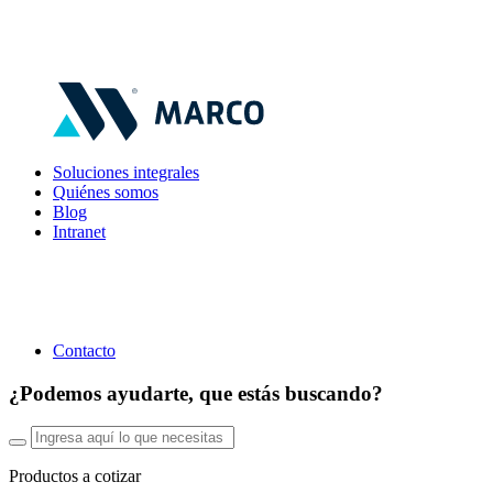
Soluciones integrales
Quiénes somos
Blog
Intranet
Contacto
¿Podemos ayudarte, que estás buscando?
Productos a cotizar