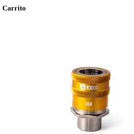
Carrito