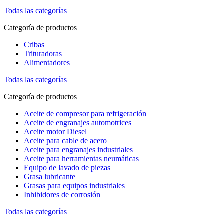
Todas las categorías
Categoría de productos
Cribas
Trituradoras
Alimentadores
Todas las categorías
Categoría de productos
Aceite de compresor para refrigeración
Aceite de engranajes automotrices
Aceite motor Diesel
Aceite para cable de acero
Aceite para engranajes industriales
Aceite para herramientas neumáticas
Equipo de lavado de piezas
Grasa lubricante
Grasas para equipos industriales
Inhibidores de corrosión
Todas las categorías