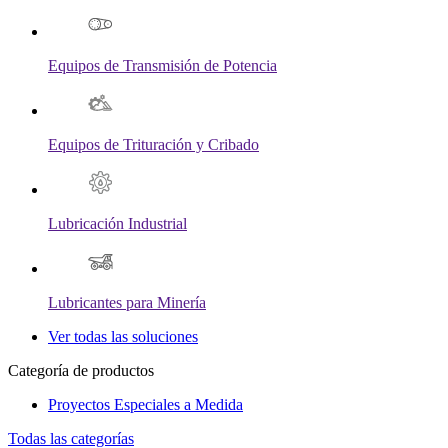
Equipos de Transmisión de Potencia
Equipos de Trituración y Cribado
Lubricación Industrial
Lubricantes para Minería
Ver todas las soluciones
Categoría de productos
Proyectos Especiales a Medida
Todas las categorías