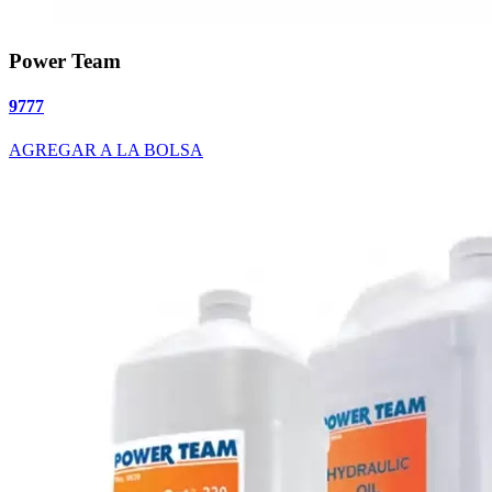
Power Team
9777
AGREGAR A LA BOLSA