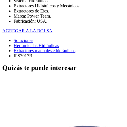
Sistema Hidráulico.
Extractores Hidráulicos y Mecánicos.
Extractores de Ejes.
Marca: Power Team.
Fabricación: USA.
AGREGAR A LA BOLSA
Soluciones
Herramientas Hidráulicas
Extractores manuales e hidráulicos
IPS3017B
Quizás te puede interesar