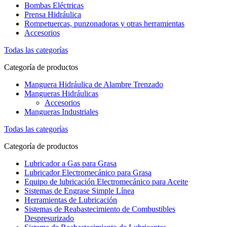
Bombas Eléctricas
Prensa Hidráulica
Rompetuercas, punzonadoras y otras herramientas
Accesorios
Todas las categorías
Categoría de productos
Manguera Hidráulica de Alambre Trenzado
Mangueras Hidráulicas
Accesorios
Mangueras Industriales
Todas las categorías
Categoría de productos
Lubricador a Gas para Grasa
Lubricador Electromecánico para Grasa
Equipo de lubricación Electromecánico para Aceite
Sistemas de Engrase Simple Línea
Herramientas de Lubricación
Sistemas de Reabastecimiento de Combustibles
Despresurizado