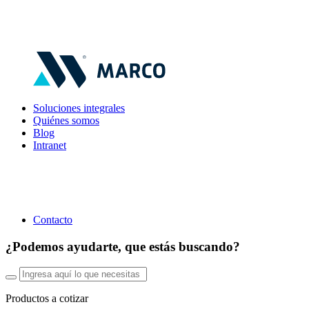
Soluciones integrales
Quiénes somos
Blog
Intranet
Contacto
¿Podemos ayudarte, que estás buscando?
Productos a cotizar