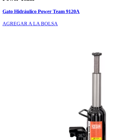
Gato Hidráulico Power Team 9120A
AGREGAR A LA BOLSA