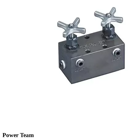
Power Team