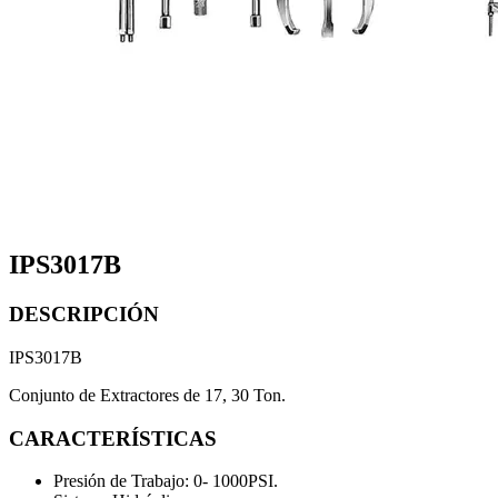
IPS3017B
DESCRIPCIÓN
IPS3017B
Conjunto de Extractores de 17, 30 Ton.
CARACTERÍSTICAS
Presión de Trabajo: 0- 1000PSI.