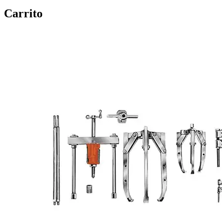
Carrito