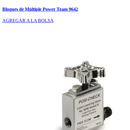
Bloques de Múltiple Power Team 9642
AGREGAR A LA BOLSA