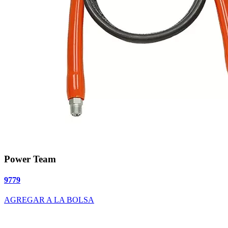
Power Team
9779
AGREGAR A LA BOLSA