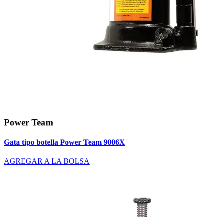
Power Team
Gata tipo botella Power Team 9006X
AGREGAR A LA BOLSA