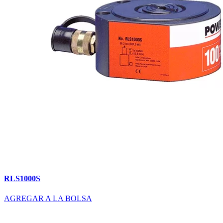
RLS1000S
AGREGAR A LA BOLSA