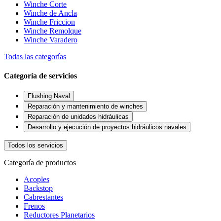
Winche Corte
Winche de Ancla
Winche Friccion
Winche Remolque
Winche Varadero
Todas las categorías
Categoría de servicios
Flushing Naval
Reparación y mantenimiento de winches
Reparación de unidades hidráulicas
Desarrollo y ejecución de proyectos hidráulicos navales
Todos los servicios
Categoría de productos
Acoples
Backstop
Cabrestantes
Frenos
Reductores Planetarios