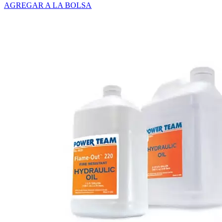
AGREGAR A LA BOLSA