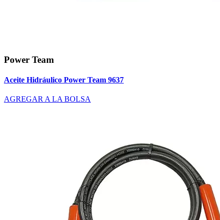
Power Team
Aceite Hidráulico Power Team 9637
AGREGAR A LA BOLSA