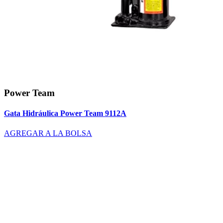
Power Team
Gata Hidráulica Power Team 9112A
AGREGAR A LA BOLSA