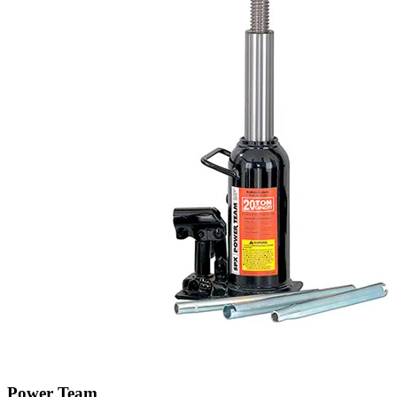
Power Team