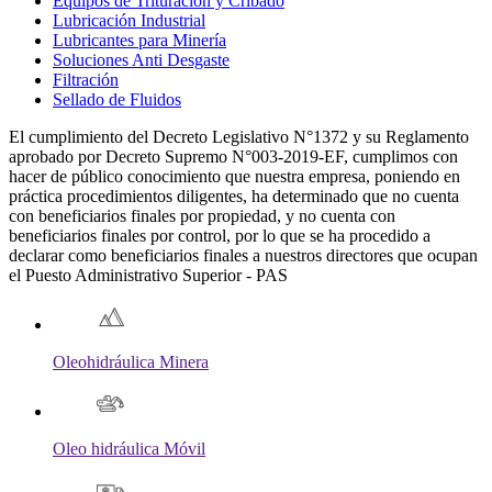
Equipos de Trituración y Cribado
Lubricación Industrial
Lubricantes para Minería
Soluciones Anti Desgaste
Filtración
Sellado de Fluidos
El cumplimiento del Decreto Legislativo N°1372 y su Reglamento
aprobado por Decreto Supremo N°003-2019-EF, cumplimos con
hacer de público conocimiento que nuestra empresa, poniendo en
práctica procedimientos diligentes, ha determinado que no cuenta
con beneficiarios finales por propiedad, y no cuenta con
beneficiarios finales por control, por lo que se ha procedido a
declarar como beneficiarios finales a nuestros directores que ocupan
el Puesto Administrativo Superior - PAS
Oleohidráulica Minera
Oleo hidráulica Móvil