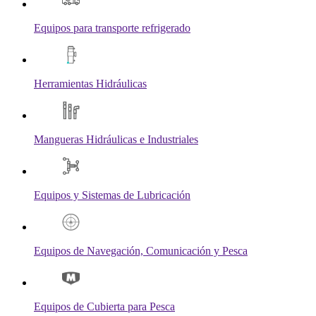
Equipos para transporte refrigerado
Herramientas Hidráulicas
Mangueras Hidráulicas e Industriales
Equipos y Sistemas de Lubricación
Equipos de Navegación, Comunicación y Pesca
Equipos de Cubierta para Pesca