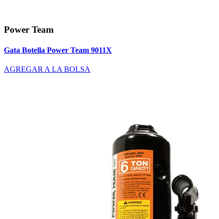
Power Team
Gata Botella Power Team 9011X
AGREGAR A LA BOLSA