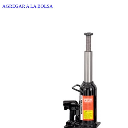
AGREGAR A LA BOLSA