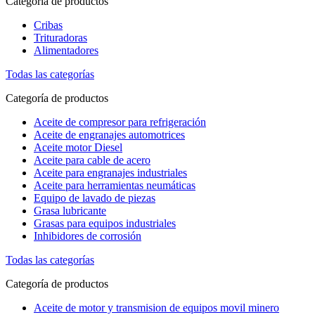
Categoría de productos
Cribas
Trituradoras
Alimentadores
Todas las categorías
Categoría de productos
Aceite de compresor para refrigeración
Aceite de engranajes automotrices
Aceite motor Diesel
Aceite para cable de acero
Aceite para engranajes industriales
Aceite para herramientas neumáticas
Equipo de lavado de piezas
Grasa lubricante
Grasas para equipos industriales
Inhibidores de corrosión
Todas las categorías
Categoría de productos
Aceite de motor y transmision de equipos movil minero