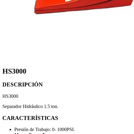
HS3000
DESCRIPCIÓN
HS3000
Separador Hidráulico 1.5 ton.
CARACTERÍSTICAS
Presión de Trabajo: 0- 1000PSI.