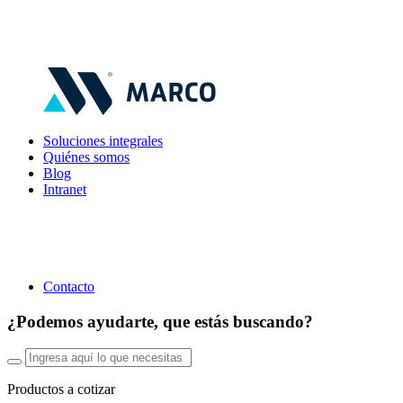
Soluciones integrales
Quiénes somos
Blog
Intranet
Contacto
¿Podemos ayudarte, que estás buscando?
Productos a cotizar