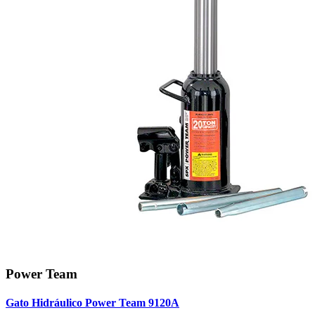
Power Team
Gato Hidráulico Power Team 9120A