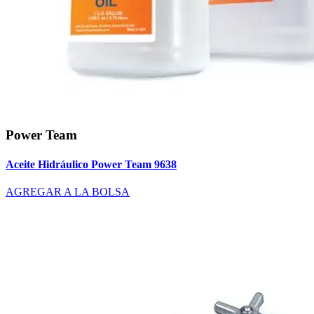
Power Team
Aceite Hidráulico Power Team 9638
AGREGAR A LA BOLSA