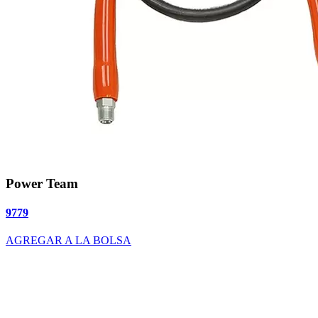
Power Team
9779
AGREGAR A LA BOLSA