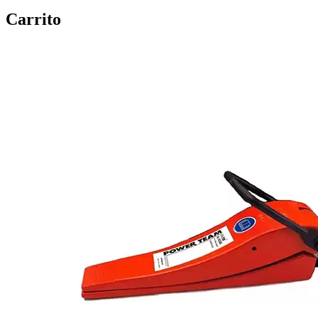
Carrito