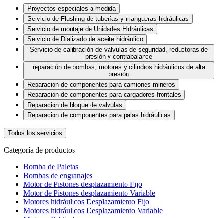
Proyectos especiales a medida
Servicio de Flushing de tuberías y mangueras hidráulicas
Servicio de montaje de Unidades Hidráulicas
Servicio de Dializado de aceite hidráulico
Servicio de calibración de válvulas de seguridad, reductoras de
presión y contrabalance
reparación de bombas, motores y cilindros hidráulicos de alta
presión
Reparación de componentes para camiones mineros
Reparación de componentes para cargadores frontales
Reparación de bloque de valvulas
Reparacion de componentes para palas hidráulicas
Todos los servicios
Categoría de productos
Bomba de Paletas
Bombas de engranajes
Motor de Pistones desplazamiento Fijo
Motor de Pistones desplazamiento Variable
Motores hidráulicos Desplazamiento Fijo
Motores hidráulicos Desplazamiento Variable