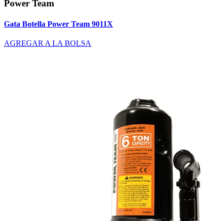
Power Team
Gata Botella Power Team 9011X
AGREGAR A LA BOLSA