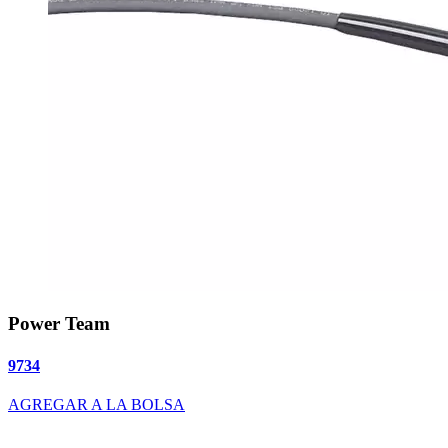
Power Team
9734
AGREGAR A LA BOLSA