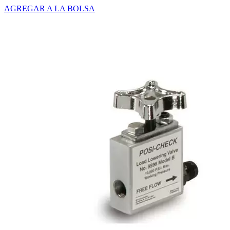
AGREGAR A LA BOLSA