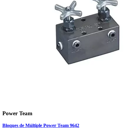
Power Team
Bloques de Múltiple Power Team 9642