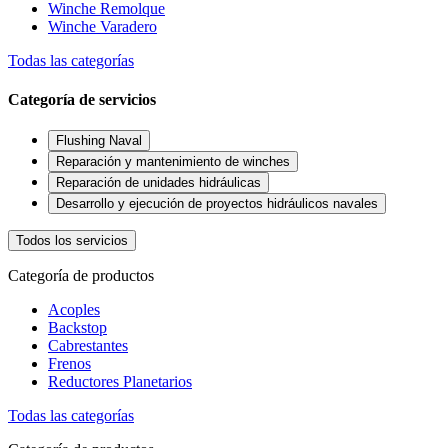
Winche Remolque
Winche Varadero
Todas las categorías
Categoría de servicios
Flushing Naval
Reparación y mantenimiento de winches
Reparación de unidades hidráulicas
Desarrollo y ejecución de proyectos hidráulicos navales
Todos los servicios
Categoría de productos
Acoples
Backstop
Cabrestantes
Frenos
Reductores Planetarios
Todas las categorías