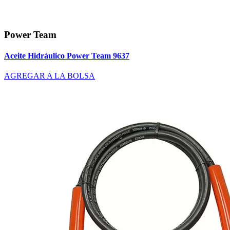
Power Team
Aceite Hidráulico Power Team 9637
AGREGAR A LA BOLSA