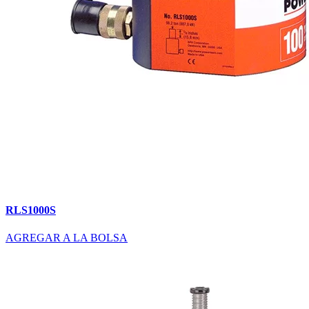
RLS1000S
AGREGAR A LA BOLSA