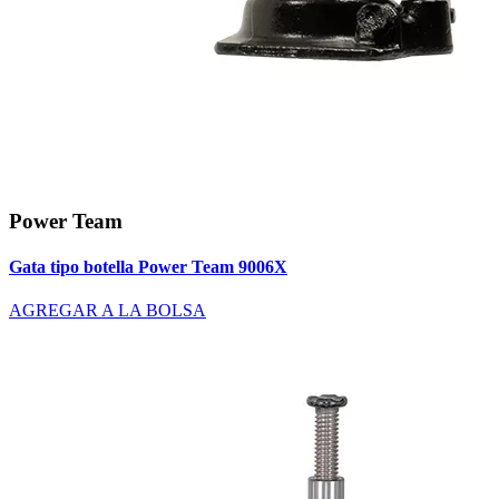
Power Team
Gata tipo botella Power Team 9006X
AGREGAR A LA BOLSA