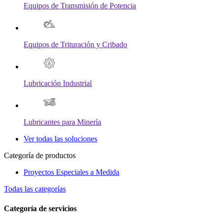
Equipos de Transmisión de Potencia
Equipos de Trituración y Cribado
Lubricación Industrial
Lubricantes para Minería
Ver todas las soluciones
Categoría de productos
Proyectos Especiales a Medida
Todas las categorías
Categoría de servicios