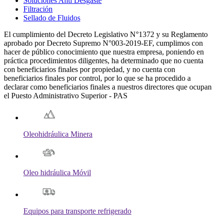
Soluciones Anti Desgaste
Filtración
Sellado de Fluidos
El cumplimiento del Decreto Legislativo N°1372 y su Reglamento
aprobado por Decreto Supremo N°003-2019-EF, cumplimos con
hacer de público conocimiento que nuestra empresa, poniendo en
práctica procedimientos diligentes, ha determinado que no cuenta
con beneficiarios finales por propiedad, y no cuenta con
beneficiarios finales por control, por lo que se ha procedido a
declarar como beneficiarios finales a nuestros directores que ocupan
el Puesto Administrativo Superior - PAS
Oleohidráulica Minera
Oleo hidráulica Móvil
Equipos para transporte refrigerado