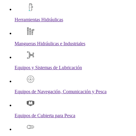
Herramientas Hidráulicas
Mangueras Hidráulicas e Industriales
Equipos y Sistemas de Lubricación
Equipos de Navegación, Comunicación y Pesca
Equipos de Cubierta para Pesca