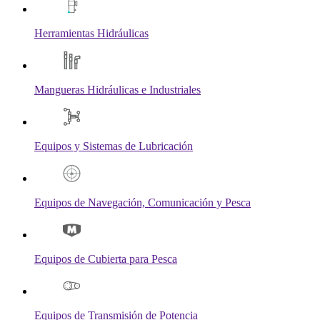
Herramientas Hidráulicas
Mangueras Hidráulicas e Industriales
Equipos y Sistemas de Lubricación
Equipos de Navegación, Comunicación y Pesca
Equipos de Cubierta para Pesca
Equipos de Transmisión de Potencia