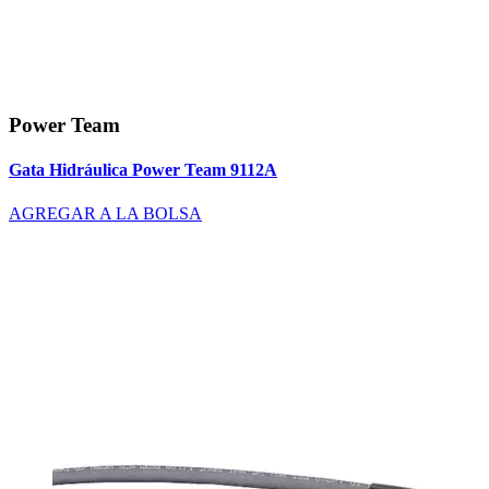
Power Team
Gata Hidráulica Power Team 9112A
AGREGAR A LA BOLSA