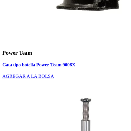
Power Team
Gata tipo botella Power Team 9006X
AGREGAR A LA BOLSA