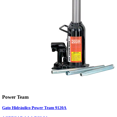
Power Team
Gato Hidráulico Power Team 9120A