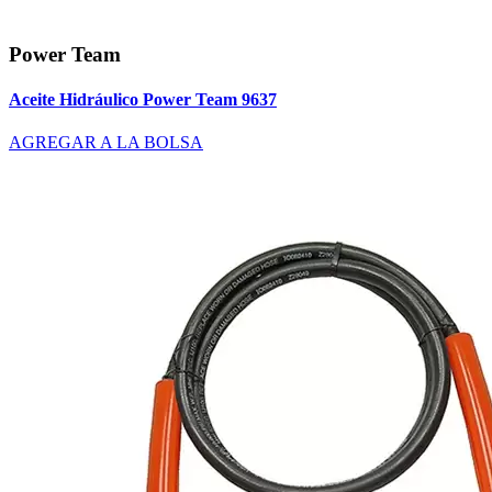
Power Team
Aceite Hidráulico Power Team 9637
AGREGAR A LA BOLSA