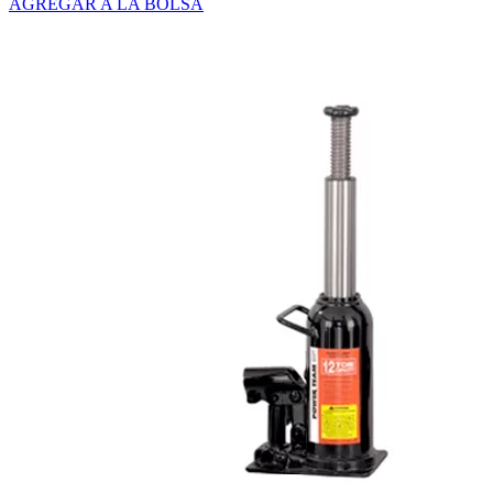
AGREGAR A LA BOLSA