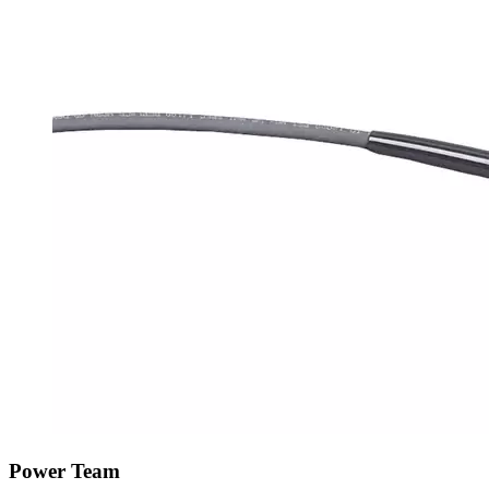
Power Team