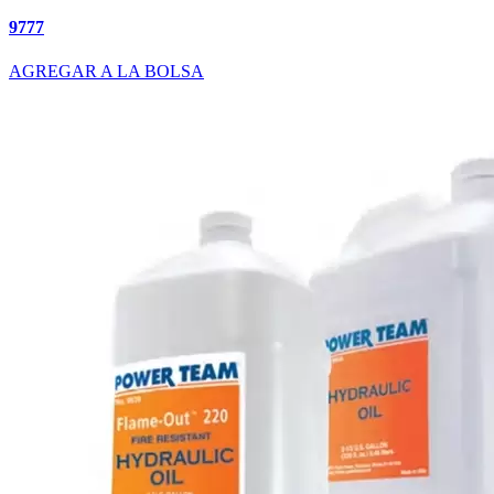
9777
AGREGAR A LA BOLSA