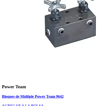
Power Team
Bloques de Múltiple Power Team 9642
AGREGAR A LA BOLSA