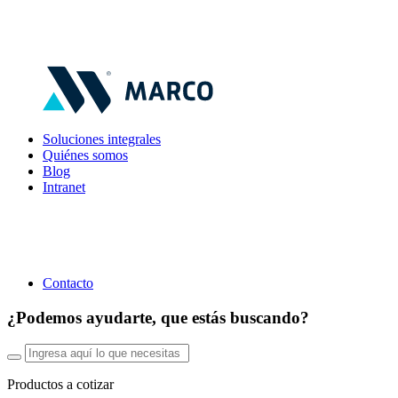
Soluciones integrales
Quiénes somos
Blog
Intranet
Contacto
¿Podemos ayudarte, que estás buscando?
Productos a cotizar