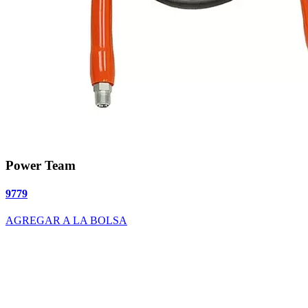
Power Team
9779
AGREGAR A LA BOLSA