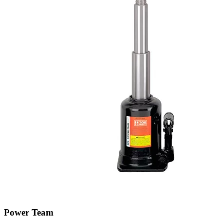
Power Team