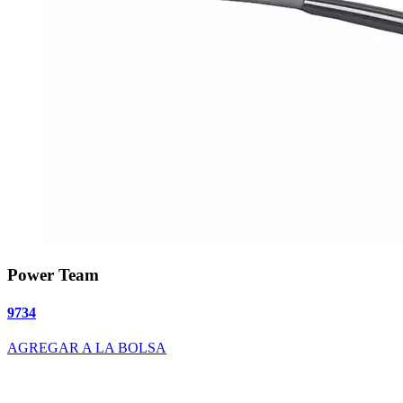
Power Team
9734
AGREGAR A LA BOLSA