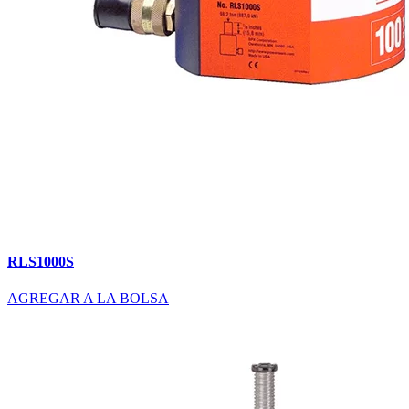
RLS1000S
AGREGAR A LA BOLSA