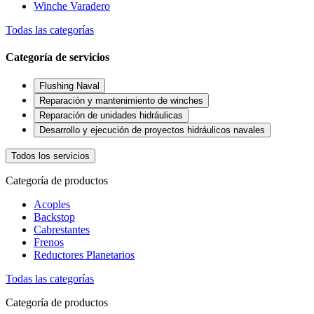
Winche Varadero
Todas las categorías
Categoría de servicios
Flushing Naval
Reparación y mantenimiento de winches
Reparación de unidades hidráulicas
Desarrollo y ejecución de proyectos hidráulicos navales
Todos los servicios
Categoría de productos
Acoples
Backstop
Cabrestantes
Frenos
Reductores Planetarios
Todas las categorías
Categoría de productos