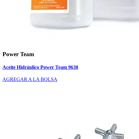
Power Team
Aceite Hidráulico Power Team 9638
AGREGAR A LA BOLSA