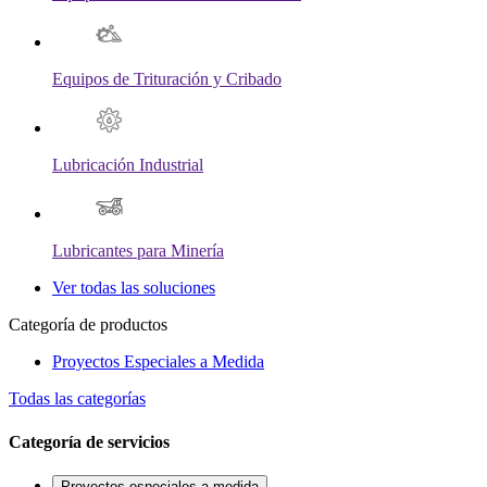
Equipos de Trituración y Cribado
Lubricación Industrial
Lubricantes para Minería
Ver todas las soluciones
Categoría de productos
Proyectos Especiales a Medida
Todas las categorías
Categoría de servicios
Proyectos especiales a medida