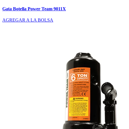
Gata Botella Power Team 9011X
AGREGAR A LA BOLSA