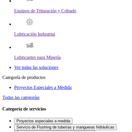
Equipos de Trituración y Cribado
Lubricación Industrial
Lubricantes para Minería
Ver todas las soluciones
Categoría de productos
Proyectos Especiales a Medida
Todas las categorías
Categoría de servicios
Proyectos especiales a medida
Servicio de Flushing de tuberías y mangueras hidráulicas