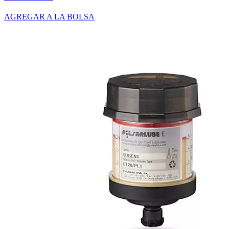
AGREGAR A LA BOLSA