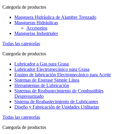
Categoría de productos
Manguera Hidráulica de Alambre Trenzado
Mangueras Hidráulicas
Accesorios
Mangueras Industriales
Todas las categorías
Categoría de productos
Lubricador a Gas para Grasa
Lubricador Electromecánico para Grasa
Equipo de lubricación Electromecánico para Aceite
Sistemas de Engrase Simple Línea
Herramientas de Lubricación
Sistemas de Reabastecimiento de Combustibles
Despresurizado
Sistema de Reabastecimiento de Lubricantes
Diseño y Fabricación de Unidades Utilitarias
Todas las categorías
Categoría de productos