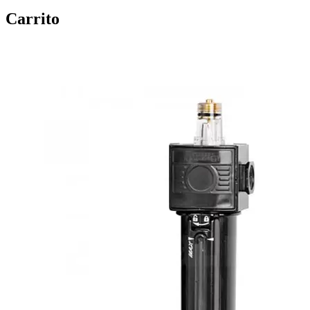
Carrito