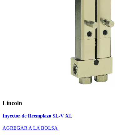
Lincoln
Inyector de Reemplazo SL-V XL
AGREGAR A LA BOLSA