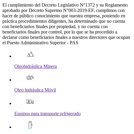
El cumplimiento del Decreto Legislativo N°1372 y su Reglamento
aprobado por Decreto Supremo N°003-2019-EF, cumplimos con
hacer de público conocimiento que nuestra empresa, poniendo en
práctica procedimientos diligentes, ha determinado que no cuenta
con beneficiarios finales por propiedad, y no cuenta con
beneficiarios finales por control, por lo que se ha procedido a
declarar como beneficiarios finales a nuestros directores que ocupan
el Puesto Administrativo Superior - PAS
Oleohidráulica Minera
Oleo hidráulica Móvil
Equipos para transporte refrigerado