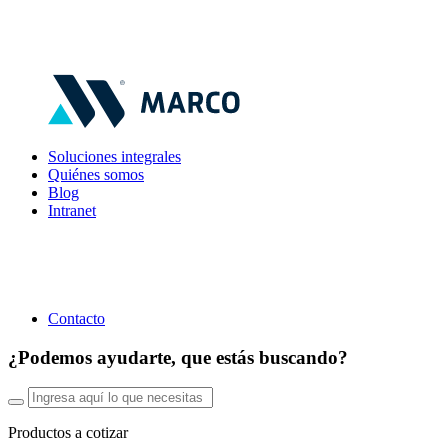
Soluciones integrales
Quiénes somos
Blog
Intranet
Contacto
¿Podemos ayudarte, que estás buscando?
Productos a cotizar