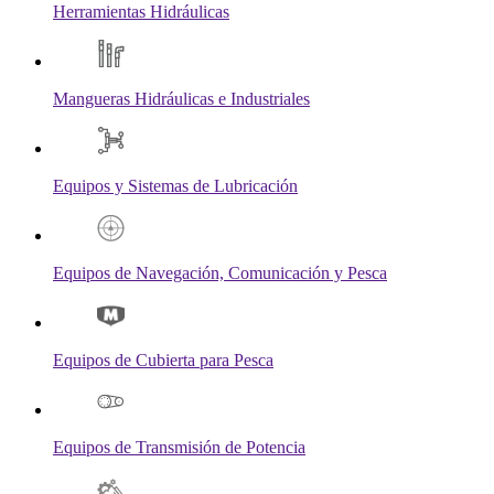
Herramientas Hidráulicas
Mangueras Hidráulicas e Industriales
Equipos y Sistemas de Lubricación
Equipos de Navegación, Comunicación y Pesca
Equipos de Cubierta para Pesca
Equipos de Transmisión de Potencia