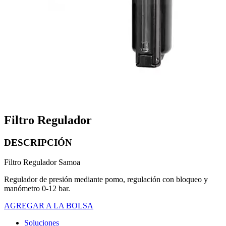
Filtro Regulador
DESCRIPCIÓN
Filtro Regulador Samoa
Regulador de presión mediante pomo, regulación con bloqueo y
manómetro 0-12 bar.
AGREGAR A LA BOLSA
Soluciones