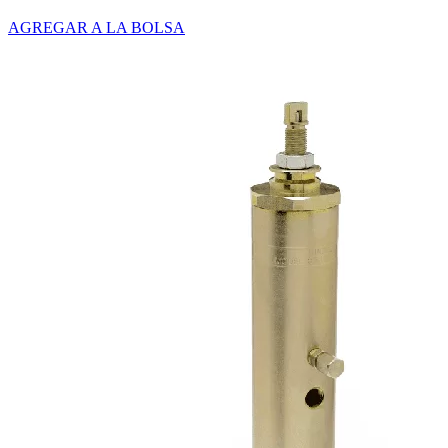
AGREGAR A LA BOLSA