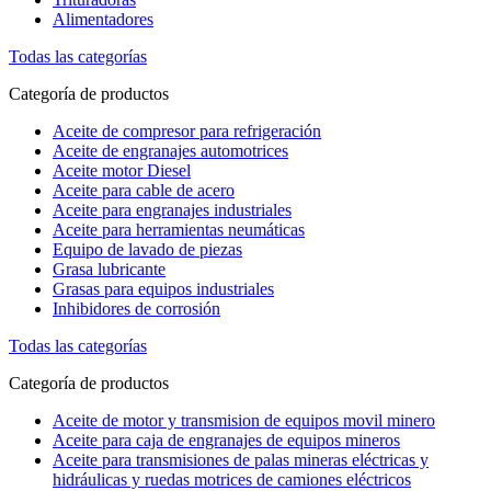
Alimentadores
Todas las categorías
Categoría de productos
Aceite de compresor para refrigeración
Aceite de engranajes automotrices
Aceite motor Diesel
Aceite para cable de acero
Aceite para engranajes industriales
Aceite para herramientas neumáticas
Equipo de lavado de piezas
Grasa lubricante
Grasas para equipos industriales
Inhibidores de corrosión
Todas las categorías
Categoría de productos
Aceite de motor y transmision de equipos movil minero
Aceite para caja de engranajes de equipos mineros
Aceite para transmisiones de palas mineras eléctricas y
hidráulicas y ruedas motrices de camiones eléctricos