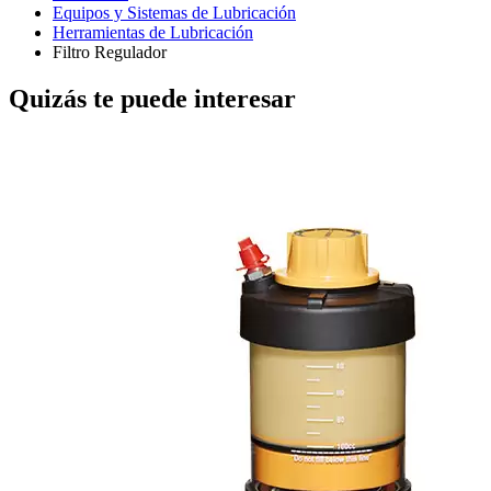
Equipos y Sistemas de Lubricación
Herramientas de Lubricación
Filtro Regulador
Quizás te puede interesar