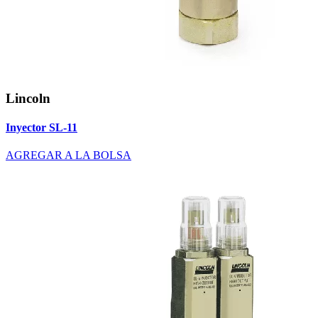
Lincoln
Inyector SL-11
AGREGAR A LA BOLSA