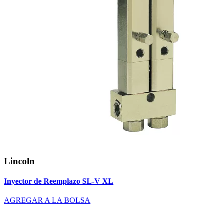
Lincoln
Inyector de Reemplazo SL-V XL
AGREGAR A LA BOLSA