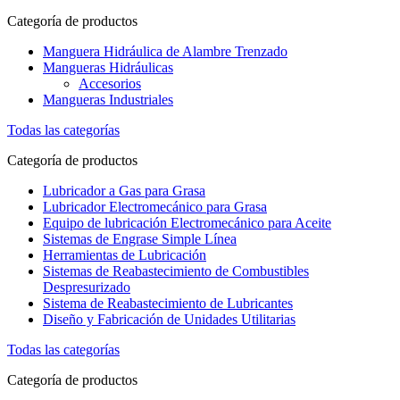
Categoría de productos
Manguera Hidráulica de Alambre Trenzado
Mangueras Hidráulicas
Accesorios
Mangueras Industriales
Todas las categorías
Categoría de productos
Lubricador a Gas para Grasa
Lubricador Electromecánico para Grasa
Equipo de lubricación Electromecánico para Aceite
Sistemas de Engrase Simple Línea
Herramientas de Lubricación
Sistemas de Reabastecimiento de Combustibles
Despresurizado
Sistema de Reabastecimiento de Lubricantes
Diseño y Fabricación de Unidades Utilitarias
Todas las categorías
Categoría de productos