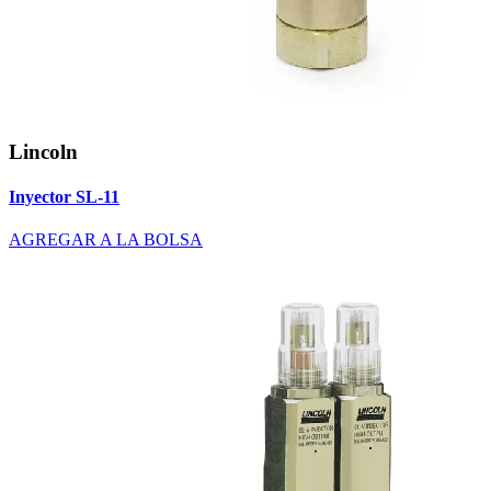
Lincoln
Inyector SL-11
AGREGAR A LA BOLSA