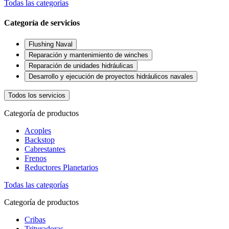
Todas las categorías
Categoría de servicios
Flushing Naval
Reparación y mantenimiento de winches
Reparación de unidades hidráulicas
Desarrollo y ejecución de proyectos hidráulicos navales
Todos los servicios
Categoría de productos
Acoples
Backstop
Cabrestantes
Frenos
Reductores Planetarios
Todas las categorías
Categoría de productos
Cribas
Trituradoras