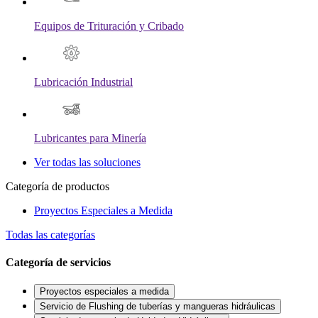
Equipos de Trituración y Cribado
Lubricación Industrial
Lubricantes para Minería
Ver todas las soluciones
Categoría de productos
Proyectos Especiales a Medida
Todas las categorías
Categoría de servicios
Proyectos especiales a medida
Servicio de Flushing de tuberías y mangueras hidráulicas