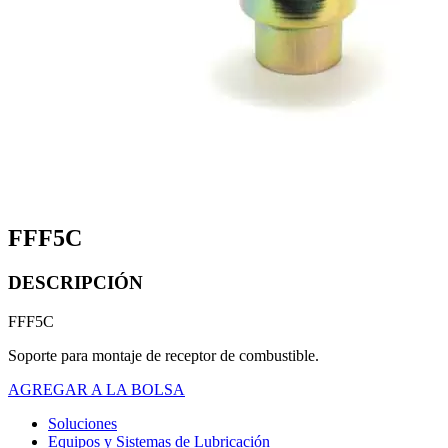
FFF5C
DESCRIPCIÓN
FFF5C
Soporte para montaje de receptor de combustible.
AGREGAR A LA BOLSA
Soluciones
Equipos y Sistemas de Lubricación