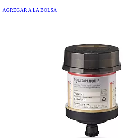
AGREGAR A LA BOLSA