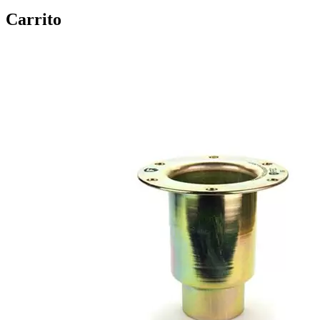
Carrito