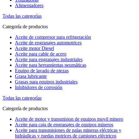
Alimentadores
Todas las categorías
Categoría de productos
Aceite de compresor para refrigeración
Aceite de engranajes automotrices
Aceite motor Diesel
Aceite para cable de acero
Aceite para engranajes industriales
Aceite para herramientas neumáticas
Equipo de lavado de piezas
Grasa lubricante
Grasas para equipos industriales
Inhibidores de corrosión
Todas las categorías
Categoría de productos
Aceite de motor y transmision de equipos movil minero
Aceite para caja de engranajes de equipos mineros
Aceite para transmisiones de palas mineras eléctricas y
hidráulicas y ruedas motrices de camiones eléctricos