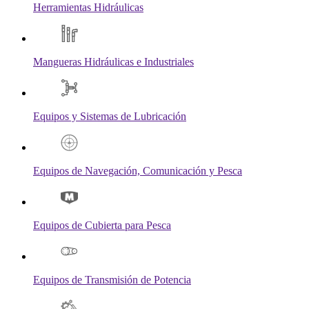
Herramientas Hidráulicas
Mangueras Hidráulicas e Industriales
Equipos y Sistemas de Lubricación
Equipos de Navegación, Comunicación y Pesca
Equipos de Cubierta para Pesca
Equipos de Transmisión de Potencia