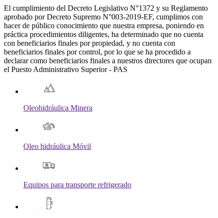
El cumplimiento del Decreto Legislativo N°1372 y su Reglamento
aprobado por Decreto Supremo N°003-2019-EF, cumplimos con
hacer de público conocimiento que nuestra empresa, poniendo en
práctica procedimientos diligentes, ha determinado que no cuenta
con beneficiarios finales por propiedad, y no cuenta con
beneficiarios finales por control, por lo que se ha procedido a
declarar como beneficiarios finales a nuestros directores que ocupan
el Puesto Administrativo Superior - PAS
Oleohidráulica Minera
Oleo hidráulica Móvil
Equipos para transporte refrigerado