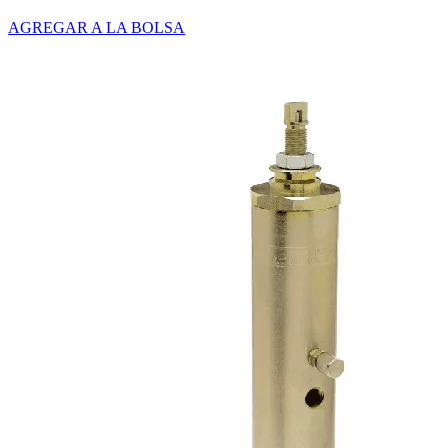
AGREGAR A LA BOLSA