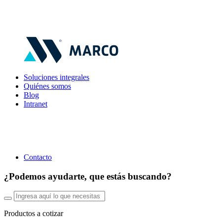
Soluciones integrales
Quiénes somos
Blog
Intranet
Contacto
¿Podemos ayudarte, que estás buscando?
Productos a cotizar