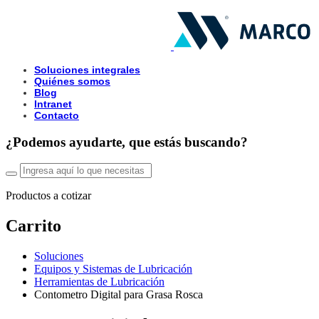
Soluciones integrales
Quiénes somos
Blog
Intranet
Contacto
¿Podemos ayudarte, que estás buscando?
Productos a cotizar
Carrito
Soluciones
Equipos y Sistemas de Lubricación
Herramientas de Lubricación
Contometro Digital para Grasa Rosca