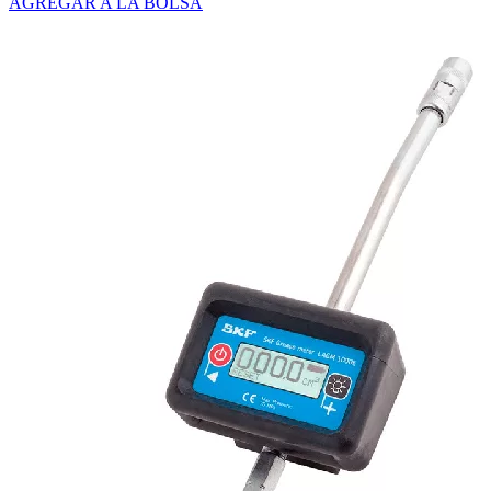
AGREGAR A LA BOLSA