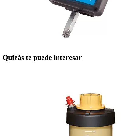
Quizás te puede interesar