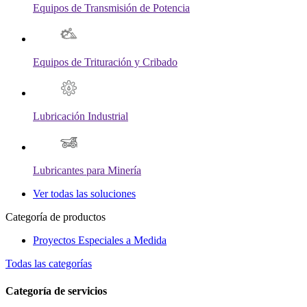
Equipos de Transmisión de Potencia
Equipos de Trituración y Cribado
Lubricación Industrial
Lubricantes para Minería
Ver todas las soluciones
Categoría de productos
Proyectos Especiales a Medida
Todas las categorías
Categoría de servicios