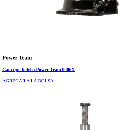
Power Team
Gata tipo botella Power Team 9006X
AGREGAR A LA BOLSA