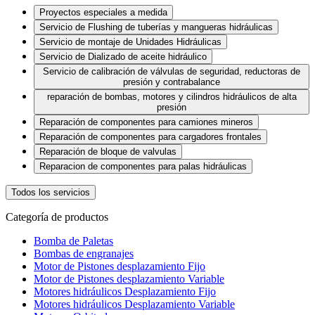
Proyectos especiales a medida
Servicio de Flushing de tuberías y mangueras hidráulicas
Servicio de montaje de Unidades Hidráulicas
Servicio de Dializado de aceite hidráulico
Servicio de calibración de válvulas de seguridad, reductoras de
presión y contrabalance
reparación de bombas, motores y cilindros hidráulicos de alta
presión
Reparación de componentes para camiones mineros
Reparación de componentes para cargadores frontales
Reparación de bloque de valvulas
Reparacion de componentes para palas hidráulicas
Todos los servicios
Categoría de productos
Bomba de Paletas
Bombas de engranajes
Motor de Pistones desplazamiento Fijo
Motor de Pistones desplazamiento Variable
Motores hidráulicos Desplazamiento Fijo
Motores hidráulicos Desplazamiento Variable