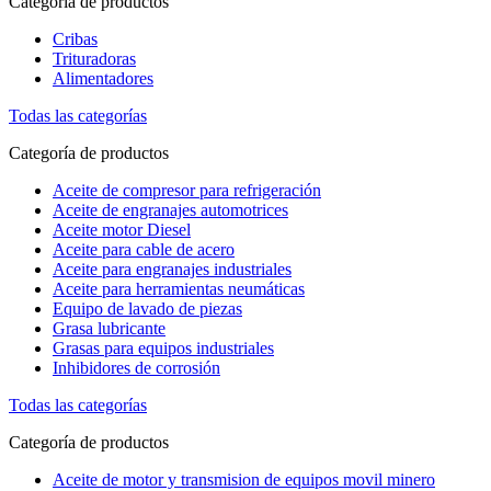
Categoría de productos
Cribas
Trituradoras
Alimentadores
Todas las categorías
Categoría de productos
Aceite de compresor para refrigeración
Aceite de engranajes automotrices
Aceite motor Diesel
Aceite para cable de acero
Aceite para engranajes industriales
Aceite para herramientas neumáticas
Equipo de lavado de piezas
Grasa lubricante
Grasas para equipos industriales
Inhibidores de corrosión
Todas las categorías
Categoría de productos
Aceite de motor y transmision de equipos movil minero