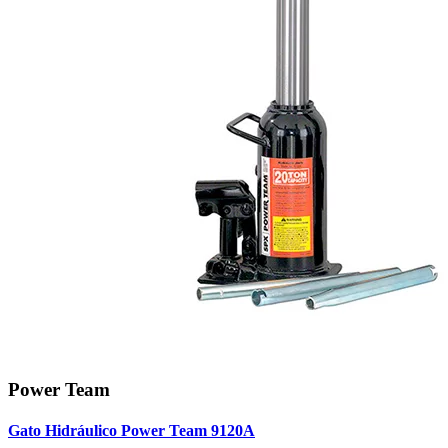
Power Team
Gato Hidráulico Power Team 9120A