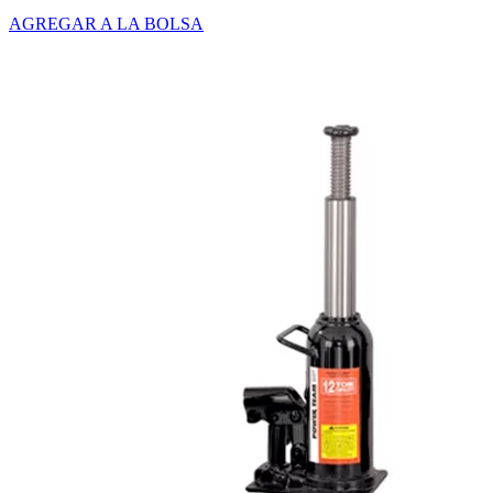
AGREGAR A LA BOLSA