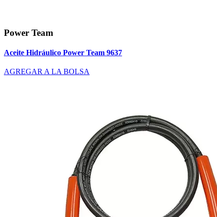
Power Team
Aceite Hidráulico Power Team 9637
AGREGAR A LA BOLSA