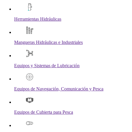
Herramientas Hidráulicas
Mangueras Hidráulicas e Industriales
Equipos y Sistemas de Lubricación
Equipos de Navegación, Comunicación y Pesca
Equipos de Cubierta para Pesca