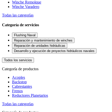
Winche Remolque
Winche Varadero
Todas las categorías
Categoría de servicios
Flushing Naval
Reparación y mantenimiento de winches
Reparación de unidades hidráulicas
Desarrollo y ejecución de proyectos hidráulicos navales
Todos los servicios
Categoría de productos
Acoples
Backstop
Cabrestantes
Frenos
Reductores Planetarios
Todas las categorías