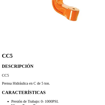
CC5
DESCRIPCIÓN
CC5
Prensa Hidráulica en C de 5 ton.
CARACTERÍSTICAS
Presión de Trabajo: 0- 1000PSI.