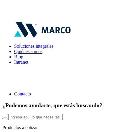
Soluciones integrales
Quiénes somos
Blog
Intranet
Contacto
¿Podemos ayudarte, que estás buscando?
Productos a cotizar