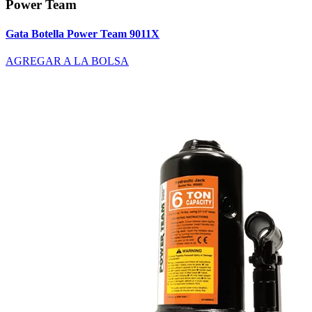
Power Team
Gata Botella Power Team 9011X
AGREGAR A LA BOLSA