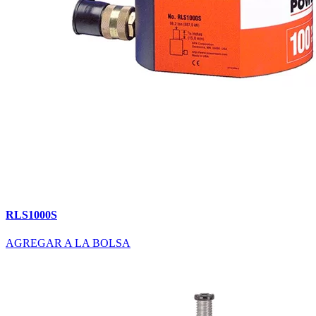
RLS1000S
AGREGAR A LA BOLSA