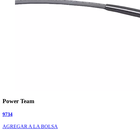
Power Team
9734
AGREGAR A LA BOLSA