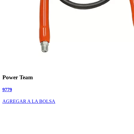
Power Team
9779
AGREGAR A LA BOLSA