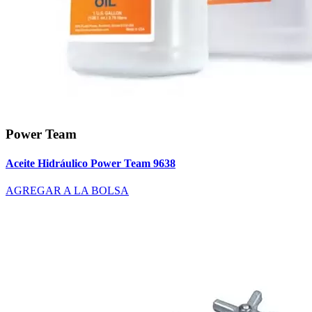
Power Team
Aceite Hidráulico Power Team 9638
AGREGAR A LA BOLSA