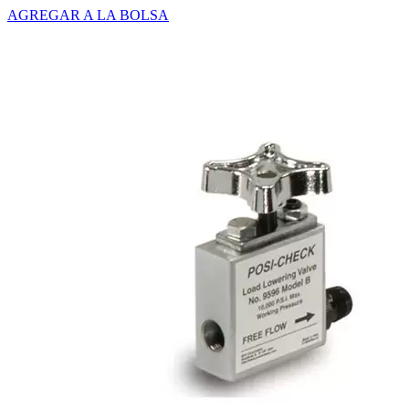
AGREGAR A LA BOLSA