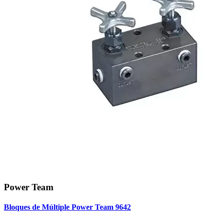
Power Team
Bloques de Múltiple Power Team 9642