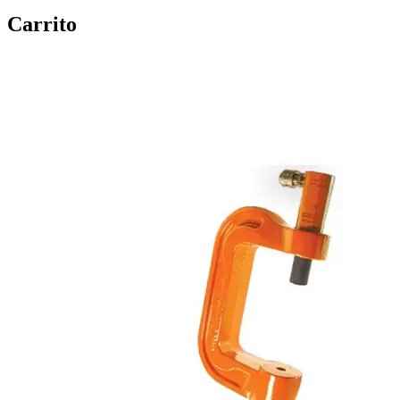
Carrito