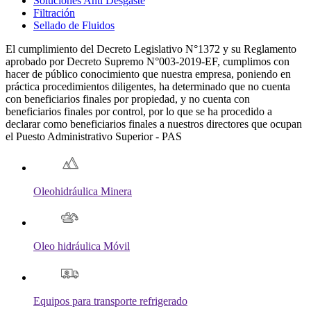
Soluciones Anti Desgaste
Filtración
Sellado de Fluidos
El cumplimiento del Decreto Legislativo N°1372 y su Reglamento
aprobado por Decreto Supremo N°003-2019-EF, cumplimos con
hacer de público conocimiento que nuestra empresa, poniendo en
práctica procedimientos diligentes, ha determinado que no cuenta
con beneficiarios finales por propiedad, y no cuenta con
beneficiarios finales por control, por lo que se ha procedido a
declarar como beneficiarios finales a nuestros directores que ocupan
el Puesto Administrativo Superior - PAS
Oleohidráulica Minera
Oleo hidráulica Móvil
Equipos para transporte refrigerado