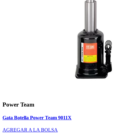
Power Team
Gata Botella Power Team 9011X
AGREGAR A LA BOLSA