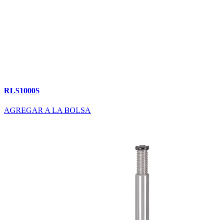
RLS1000S
AGREGAR A LA BOLSA