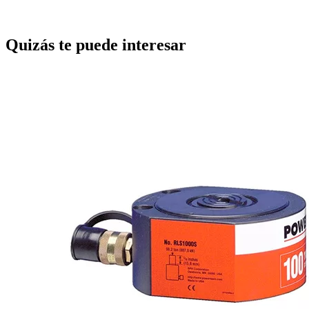
Quizás te puede interesar