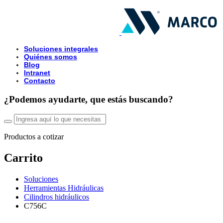
Soluciones integrales
Quiénes somos
Blog
Intranet
Contacto
¿Podemos ayudarte, que estás buscando?
Productos a cotizar
Carrito
Soluciones
Herramientas Hidráulicas
Cilindros hidráulicos
C756C