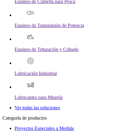
Equipos de Cubierta para Pesca
Equipos de Transmisión de Potencia
Equipos de Trituración y Cribado
Lubricación Industrial
Lubricantes para Minería
Ver todas las soluciones
Categoría de productos
Proyectos Especiales a Medida