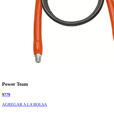
Power Team
9779
AGREGAR A LA BOLSA