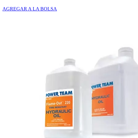
AGREGAR A LA BOLSA