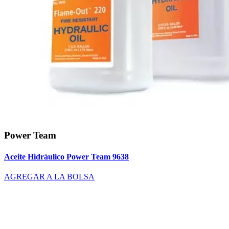
Power Team
Aceite Hidráulico Power Team 9638
AGREGAR A LA BOLSA