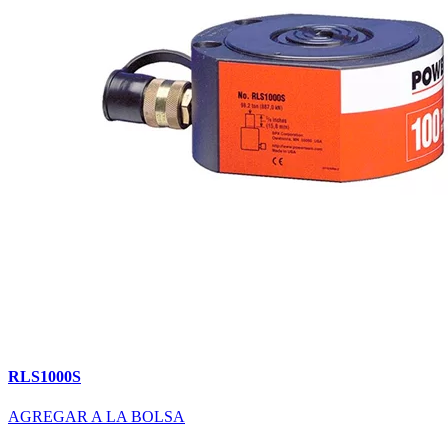
RLS1000S
AGREGAR A LA BOLSA