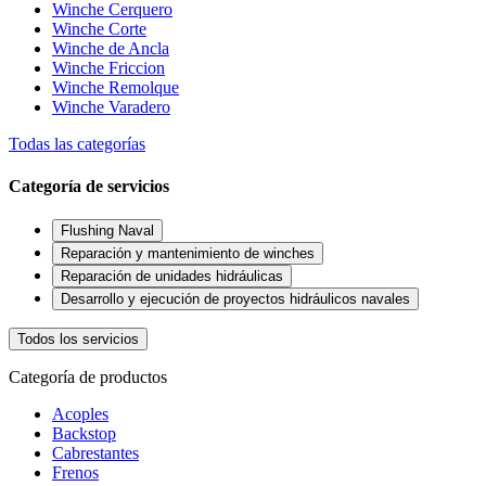
Winche Cerquero
Winche Corte
Winche de Ancla
Winche Friccion
Winche Remolque
Winche Varadero
Todas las categorías
Categoría de servicios
Flushing Naval
Reparación y mantenimiento de winches
Reparación de unidades hidráulicas
Desarrollo y ejecución de proyectos hidráulicos navales
Todos los servicios
Categoría de productos
Acoples
Backstop
Cabrestantes
Frenos