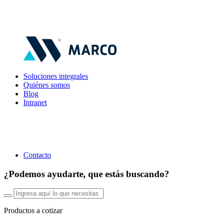
Soluciones integrales
Quiénes somos
Blog
Intranet
Contacto
¿Podemos ayudarte, que estás buscando?
Productos a cotizar