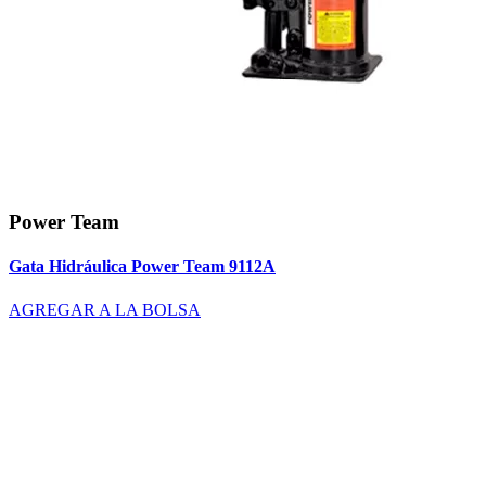
Power Team
Gata Hidráulica Power Team 9112A
AGREGAR A LA BOLSA