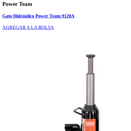
Power Team
Gato Hidráulico Power Team 9120A
AGREGAR A LA BOLSA