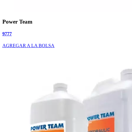
Power Team
9777
AGREGAR A LA BOLSA