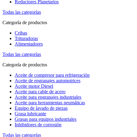
Reductores Planetarios
Todas las categorías
Categoría de productos
Cribas
Trituradoras
Alimentadores
Todas las categorías
Categoría de productos
Aceite de compresor para refrigeración
Aceite de engranajes automotrices
Aceite motor Diesel
Aceite para cable de acero
Aceite para engranajes industriales
Aceite para herramientas neumáticas
Equipo de lavado de piezas
Grasa lubricante
Grasas para equipos industriales
Inhibidores de corrosión
Todas las categorías