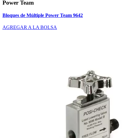
Power Team
Bloques de Múltiple Power Team 9642
AGREGAR A LA BOLSA