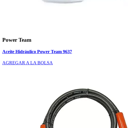
Power Team
Aceite Hidráulico Power Team 9637
AGREGAR A LA BOLSA