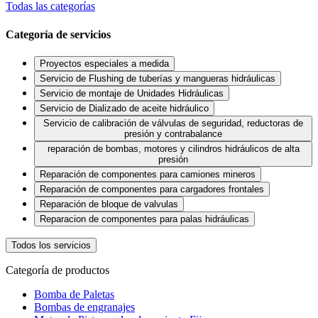
Todas las categorías
Categoría de servicios
Proyectos especiales a medida
Servicio de Flushing de tuberías y mangueras hidráulicas
Servicio de montaje de Unidades Hidráulicas
Servicio de Dializado de aceite hidráulico
Servicio de calibración de válvulas de seguridad, reductoras de
presión y contrabalance
reparación de bombas, motores y cilindros hidráulicos de alta
presión
Reparación de componentes para camiones mineros
Reparación de componentes para cargadores frontales
Reparación de bloque de valvulas
Reparacion de componentes para palas hidráulicas
Todos los servicios
Categoría de productos
Bomba de Paletas
Bombas de engranajes