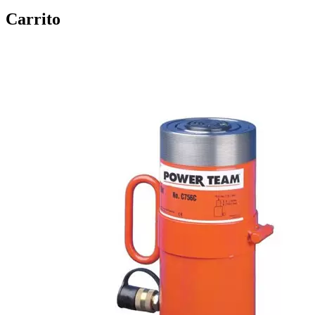
Carrito