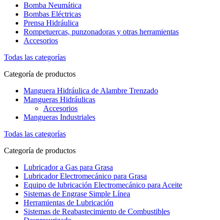
Bomba Neumática
Bombas Eléctricas
Prensa Hidráulica
Rompetuercas, punzonadoras y otras herramientas
Accesorios
Todas las categorías
Categoría de productos
Manguera Hidráulica de Alambre Trenzado
Mangueras Hidráulicas
Accesorios
Mangueras Industriales
Todas las categorías
Categoría de productos
Lubricador a Gas para Grasa
Lubricador Electromecánico para Grasa
Equipo de lubricación Electromecánico para Aceite
Sistemas de Engrase Simple Línea
Herramientas de Lubricación
Sistemas de Reabastecimiento de Combustibles