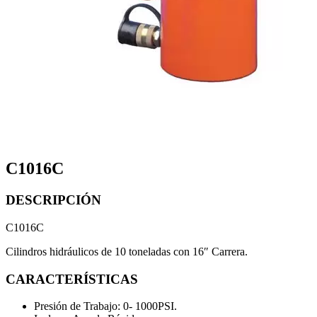
C1016C
DESCRIPCIÓN
C1016C
Cilindros hidráulicos de 10 toneladas con 16″ Carrera.
CARACTERÍSTICAS
Presión de Trabajo: 0- 1000PSI.