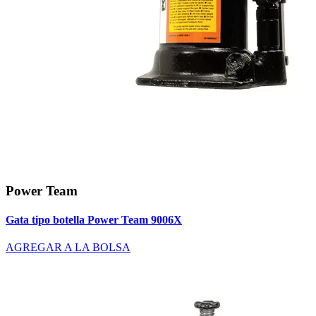
Power Team
Gata tipo botella Power Team 9006X
AGREGAR A LA BOLSA