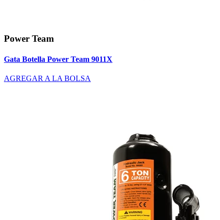
Power Team
Gata Botella Power Team 9011X
AGREGAR A LA BOLSA