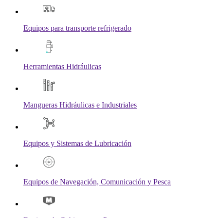
Equipos para transporte refrigerado
Herramientas Hidráulicas
Mangueras Hidráulicas e Industriales
Equipos y Sistemas de Lubricación
Equipos de Navegación, Comunicación y Pesca