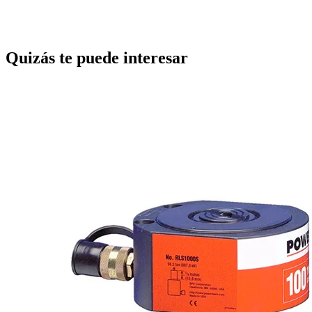
Quizás te puede interesar