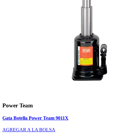
Power Team
Gata Botella Power Team 9011X
AGREGAR A LA BOLSA