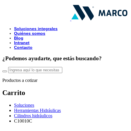
Soluciones integrales
Quiénes somos
Blog
Intranet
Contacto
¿Podemos ayudarte, que estás buscando?
Productos a cotizar
Carrito
Soluciones
Herramientas Hidráulicas
Cilindros hidráulicos
C10010C