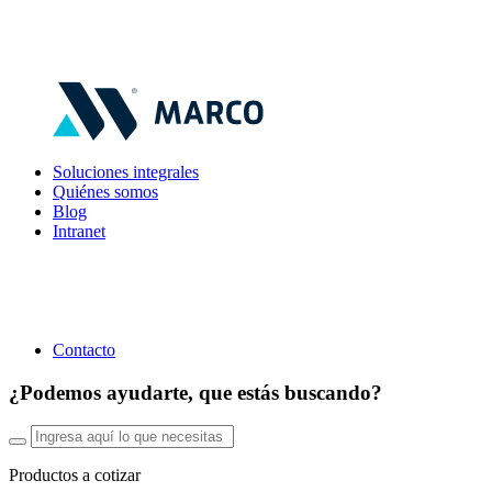
Soluciones integrales
Quiénes somos
Blog
Intranet
Contacto
¿Podemos ayudarte, que estás buscando?
Productos a cotizar