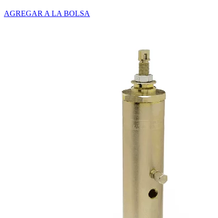
AGREGAR A LA BOLSA