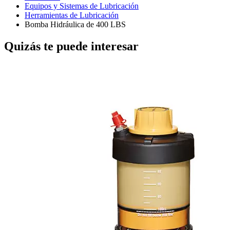
Equipos y Sistemas de Lubricación
Herramientas de Lubricación
Bomba Hidráulica de 400 LBS
Quizás te puede interesar