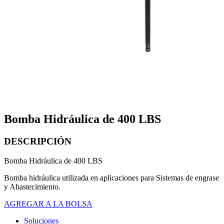
Bomba Hidráulica de 400 LBS
DESCRIPCIÓN
Bomba Hidráulica de 400 LBS
Bomba hidráulica utilizada en aplicaciones para Sistemas de engrase
y Abastecimiento.
AGREGAR A LA BOLSA
Soluciones