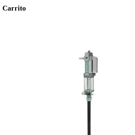
Carrito