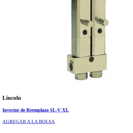
Lincoln
Inyector de Reemplazo SL-V XL
AGREGAR A LA BOLSA