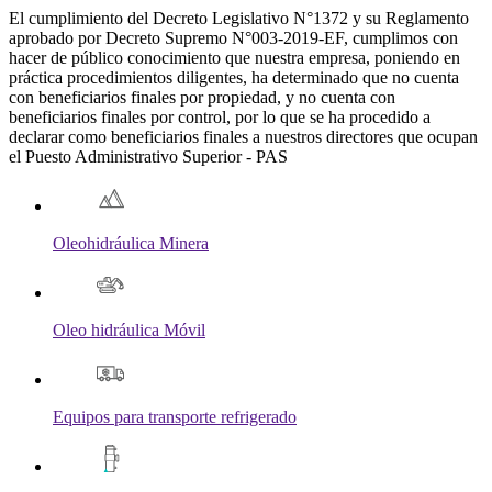
El cumplimiento del Decreto Legislativo N°1372 y su Reglamento
aprobado por Decreto Supremo N°003-2019-EF, cumplimos con
hacer de público conocimiento que nuestra empresa, poniendo en
práctica procedimientos diligentes, ha determinado que no cuenta
con beneficiarios finales por propiedad, y no cuenta con
beneficiarios finales por control, por lo que se ha procedido a
declarar como beneficiarios finales a nuestros directores que ocupan
el Puesto Administrativo Superior - PAS
Oleohidráulica Minera
Oleo hidráulica Móvil
Equipos para transporte refrigerado