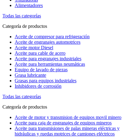
Alimentadores
Todas las categorías
Categoría de productos
Aceite de compresor para refrigeración
Aceite de engranajes automotrices
Aceite motor Diesel
Aceite para cable de acero
Aceite para engranajes industriales
Aceite para herramientas neumáticas
Equipo de lavado de piezas
Grasa lubricante
Grasas para equipos industriales
Inhibidores de corrosión
Todas las categorías
Categoría de productos
Aceite de motor y transmision de equipos movil minero
Aceite para caja de engranajes de equipos mineros
Aceite para transmisiones de palas mineras eléctricas y
hidráulicas y ruedas motrices de camiones eléctricos