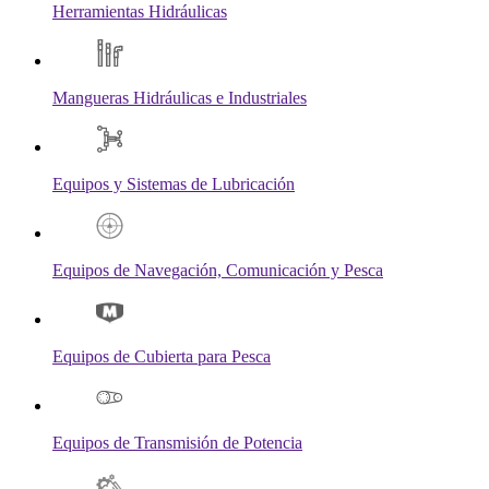
Herramientas Hidráulicas
Mangueras Hidráulicas e Industriales
Equipos y Sistemas de Lubricación
Equipos de Navegación, Comunicación y Pesca
Equipos de Cubierta para Pesca
Equipos de Transmisión de Potencia