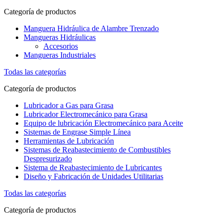
Categoría de productos
Manguera Hidráulica de Alambre Trenzado
Mangueras Hidráulicas
Accesorios
Mangueras Industriales
Todas las categorías
Categoría de productos
Lubricador a Gas para Grasa
Lubricador Electromecánico para Grasa
Equipo de lubricación Electromecánico para Aceite
Sistemas de Engrase Simple Línea
Herramientas de Lubricación
Sistemas de Reabastecimiento de Combustibles
Despresurizado
Sistema de Reabastecimiento de Lubricantes
Diseño y Fabricación de Unidades Utilitarias
Todas las categorías
Categoría de productos