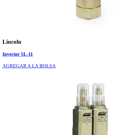
Lincoln
Inyector SL-11
AGREGAR A LA BOLSA