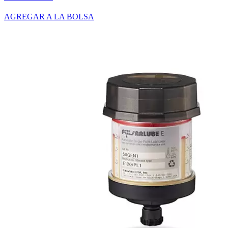
AGREGAR A LA BOLSA