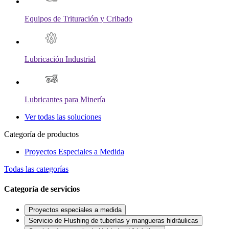
Equipos de Trituración y Cribado
Lubricación Industrial
Lubricantes para Minería
Ver todas las soluciones
Categoría de productos
Proyectos Especiales a Medida
Todas las categorías
Categoría de servicios
Proyectos especiales a medida
Servicio de Flushing de tuberías y mangueras hidráulicas