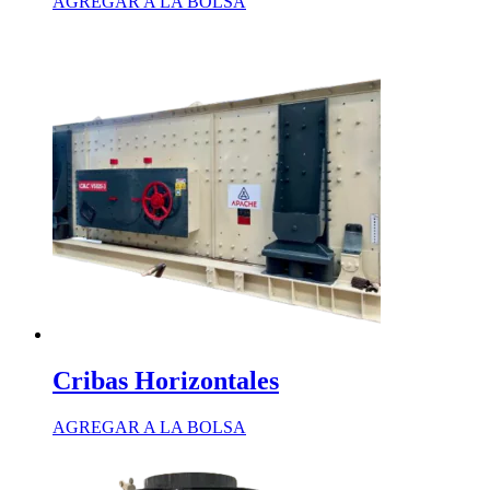
AGREGAR A LA BOLSA
Cribas Horizontales
AGREGAR A LA BOLSA