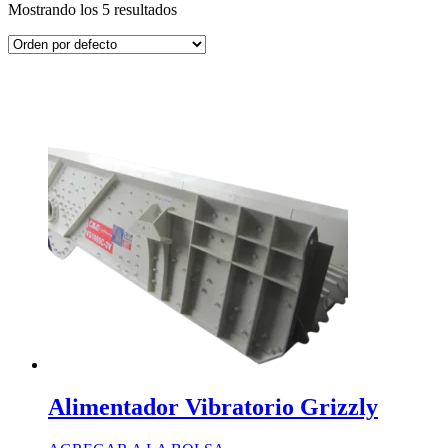
Mostrando los 5 resultados
Alimentador Vibratorio Grizzly