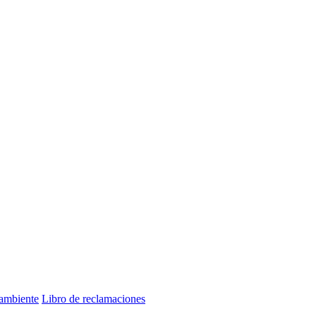
 ambiente
Libro de reclamaciones