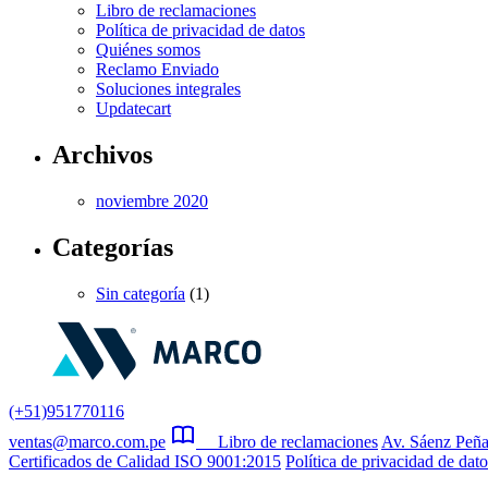
Libro de reclamaciones
Política de privacidad de datos
Quiénes somos
Reclamo Enviado
Soluciones integrales
Updatecart
Archivos
noviembre 2020
Categorías
Sin categoría
(1)
(+51)951770116
ventas@marco.com.pe
Libro de reclamaciones
Av. Sáenz Peña
Certificados de Calidad ISO 9001:2015
Política de privacidad de dato