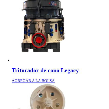
Triturador de cono Legacy
AGREGAR A LA BOLSA