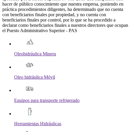
hacer de público conocimiento que nuestra empresa, poniendo en
práctica procedimientos diligentes, ha determinado que no cuenta
con beneficiarios finales por propiedad, y no cuenta con
beneficiarios finales por control, por lo que se ha procedido a
declarar como beneficiarios finales a nuestros directores que ocupan
el Puesto Administrativo Superior - PAS
Oleohidráulica Minera
Oleo hidráulica Móvil
Equipos para transporte refrigerado
Herramientas Hidráulicas