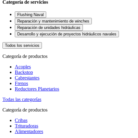
Categoría de servicios
Flushing Naval
Reparación y mantenimiento de winches
Reparación de unidades hidráulicas
Desarrollo y ejecución de proyectos hidráulicos navales
Todos los servicios
Categoría de productos
Acoples
Backstop
Cabrestantes
Frenos
Reductores Planetarios
Todas las categorías
Categoría de productos
Cribas
Trituradoras
Alimentadores