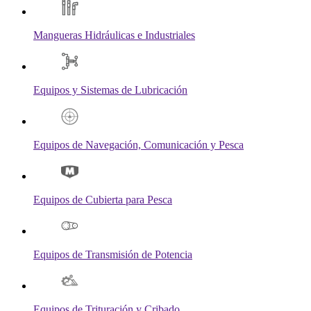
Mangueras Hidráulicas e Industriales
Equipos y Sistemas de Lubricación
Equipos de Navegación, Comunicación y Pesca
Equipos de Cubierta para Pesca
Equipos de Transmisión de Potencia
Equipos de Trituración y Cribado