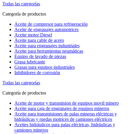
Todas las categorías
Categoría de productos
Aceite de compresor para refrigeración
Aceite de engranajes automotrices
Aceite motor Diesel
Aceite para cable de acero
Aceite para engranajes industriales
Aceite para herramientas neumáticas
Equipo de lavado de piezas
Grasa lubricante
Grasas para equipos industriales
Inhibidores de corrosión
Todas las categorías
Categoría de productos
Aceite de motor y transmision de equipos movil minero
Aceite para caja de engranajes de equipos mineros
Aceite para transmisiones de palas mineras eléctricas y
hidráulicas y ruedas motrices de camiones eléctricos
Aceites hidráulicos para palas eléctricas, hidráulicas y
camiones mineros