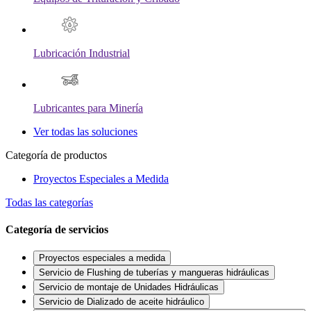
Lubricación Industrial
Lubricantes para Minería
Ver todas las soluciones
Categoría de productos
Proyectos Especiales a Medida
Todas las categorías
Categoría de servicios
Proyectos especiales a medida
Servicio de Flushing de tuberías y mangueras hidráulicas
Servicio de montaje de Unidades Hidráulicas
Servicio de Dializado de aceite hidráulico