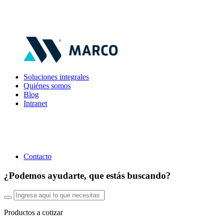
Soluciones integrales
Quiénes somos
Blog
Intranet
Contacto
¿Podemos ayudarte, que estás buscando?
Productos a cotizar