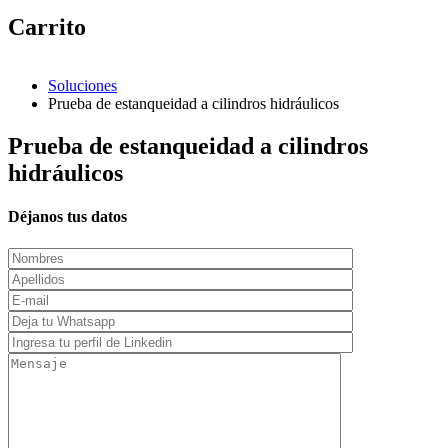
Carrito
Soluciones
Prueba de estanqueidad a cilindros hidráulicos
Prueba de estanqueidad a cilindros
hidráulicos
Déjanos tus datos