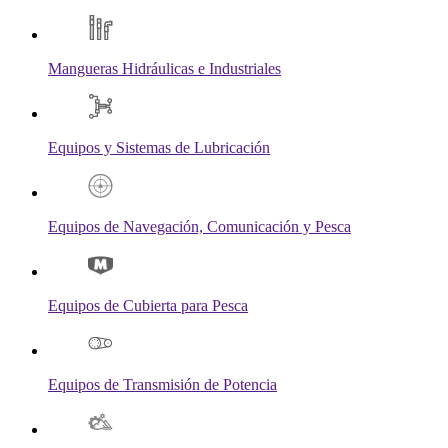
Mangueras Hidráulicas e Industriales
Equipos y Sistemas de Lubricación
Equipos de Navegación, Comunicación y Pesca
Equipos de Cubierta para Pesca
Equipos de Transmisión de Potencia