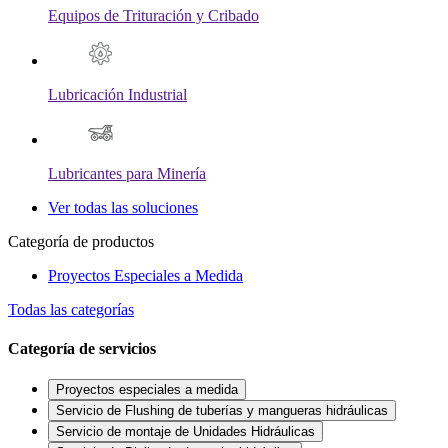
Equipos de Trituración y Cribado
Lubricación Industrial
Lubricantes para Minería
Ver todas las soluciones
Categoría de productos
Proyectos Especiales a Medida
Todas las categorías
Categoría de servicios
Proyectos especiales a medida
Servicio de Flushing de tuberías y mangueras hidráulicas
Servicio de montaje de Unidades Hidráulicas