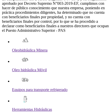
aprobado por Decreto Supremo N°003-2019-EF, cumplimos con
hacer de público conocimiento que nuestra empresa, poniendo en
práctica procedimientos diligentes, ha determinado que no cuenta
con beneficiarios finales por propiedad, y no cuenta con
beneficiarios finales por control, por lo que se ha procedido a
declarar como beneficiarios finales a nuestros directores que ocupan
el Puesto Administrativo Superior - PAS
Oleohidráulica Minera
Oleo hidráulica Móvil
Equipos para transporte refrigerado
Herramientas Hidráulicas