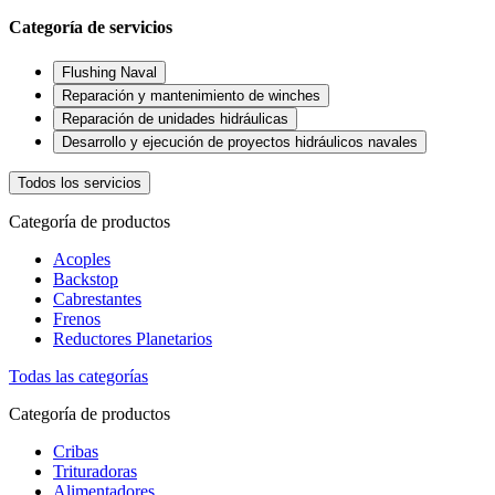
Categoría de servicios
Flushing Naval
Reparación y mantenimiento de winches
Reparación de unidades hidráulicas
Desarrollo y ejecución de proyectos hidráulicos navales
Todos los servicios
Categoría de productos
Acoples
Backstop
Cabrestantes
Frenos
Reductores Planetarios
Todas las categorías
Categoría de productos
Cribas
Trituradoras
Alimentadores