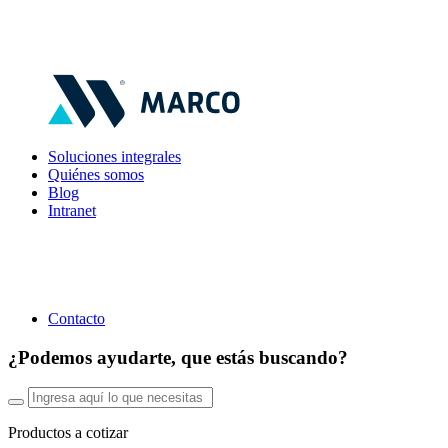
Soluciones integrales
Quiénes somos
Blog
Intranet
Contacto
¿Podemos ayudarte, que estás buscando?
Productos a cotizar