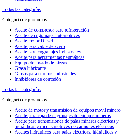
Todas las categorías
Categoría de productos
Aceite de compresor para refrigeración
Aceite de engranajes automotrices
Aceite motor Diesel
Aceite para cable de acero
Aceite para engranajes industriales
Aceite para herramientas neumáticas
Equipo de lavado de piezas
Grasa lubricante
Grasas para equipos industriales
Inhibidores de corrosión
Todas las categorías
Categoría de productos
Aceite de motor y transmision de equipos movil minero
Aceite para caja de engranajes de equipos mineros
Aceite para transmisiones de palas mineras eléctricas y
hidráulicas y ruedas motrices de camiones eléctricos
Aceites hidráulicos para palas eléctricas, hidráulicas y