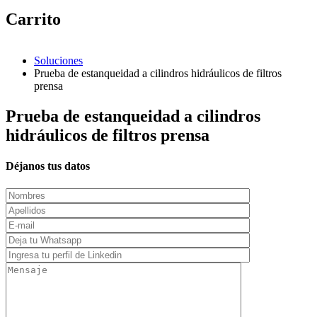
Carrito
Soluciones
Prueba de estanqueidad a cilindros hidráulicos de filtros
prensa
Prueba de estanqueidad a cilindros
hidráulicos de filtros prensa
Déjanos tus datos