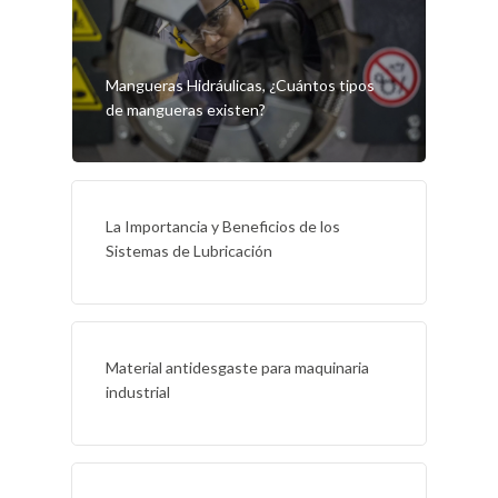
Mangueras Hidráulicas, ¿Cuántos tipos
de mangueras existen?
La Importancia y Beneficios de los
Sistemas de Lubricación
Material antidesgaste para maquinaria
industrial