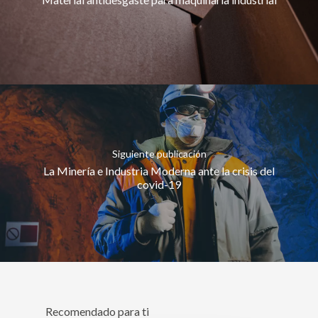
Siguiente publicación
La Minería e Industria Moderna ante la crisis del
covid-19
Recomendado para ti