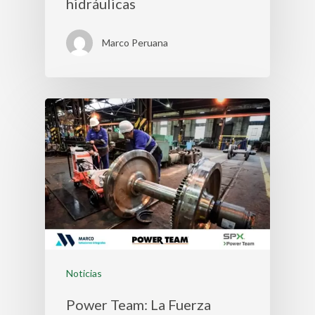
hidráulicas
Marco Peruana
Noticias
Power Team: La Fuerza