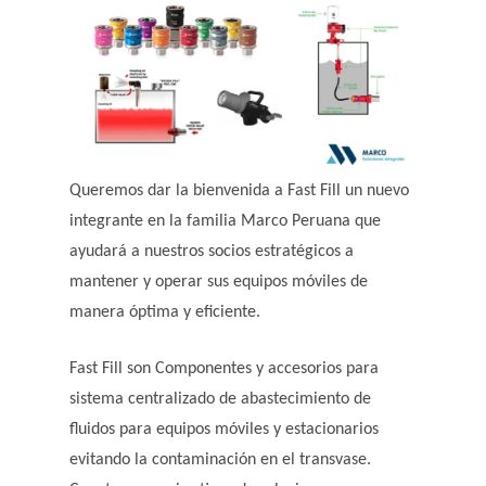
Queremos dar la bienvenida a Fast Fill un nuevo
integrante en la familia Marco Peruana que
ayudará a nuestros socios estratégicos a
mantener y operar sus equipos móviles de
manera óptima y eficiente.
Fast Fill son Componentes y accesorios para
sistema centralizado de abastecimiento de
fluidos para equipos móviles y estacionarios
evitando la contaminación en el transvase.