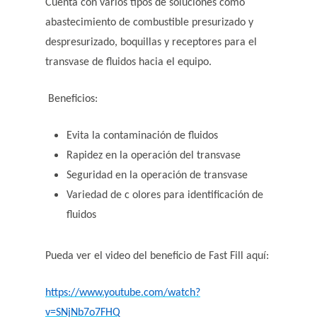
Cuenta con varios tipos de soluciones como
abastecimiento de combustible presurizado y
despresurizado, boquillas y receptores para el
transvase de fluidos hacia el equipo.
Beneficios:
Evita la contaminación de fluidos
Rapidez en la operación del transvase
Seguridad en la operación de transvase
Variedad de c olores para identificación de
fluidos
Pueda ver el video del beneficio de Fast Fill aquí:
https://www.youtube.com/watch?
v=SNjNb7o7FHQ