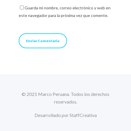
Guarda mi nombre, correo electrónico y web en
este navegador para la próxima vez que comente.
© 2021 Marco Peruana. Todos los derechos
reservados.
Desarrollado por
StaffCreativa