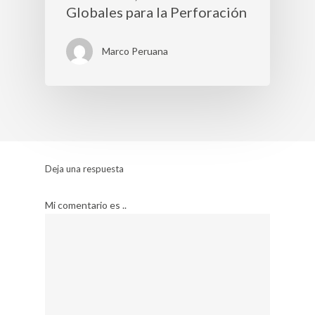
Globales para la Perforación
Marco Peruana
Deja una respuesta
Mi comentario es ..