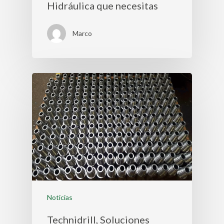
Hidráulica que necesitas
Marco
Noticias
Technidrill, Soluciones