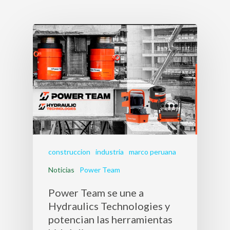
construccion
industria
marco peruana
Noticias
Power Team
Power Team se une a
Hydraulics Technologies y
potencian las herramientas