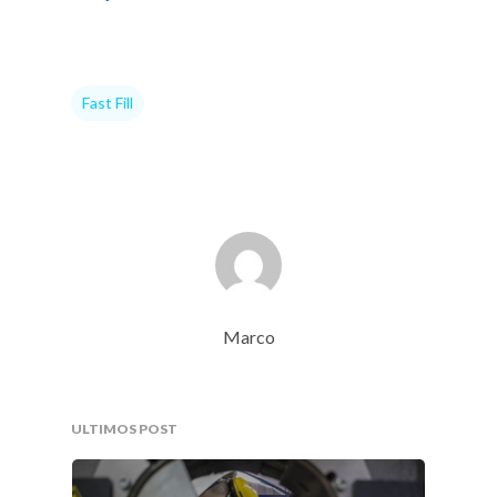
Fast Fill
Marco
ULTIMOS POST