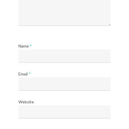
Name
*
Email
*
Website