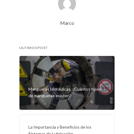
Marco
ULTIMOS POST
Mangueras Hidráulicas, ¿Cuántos tipos
de mangueras existen?
La Importancia y Beneficios de los
Sistemas de Lubricación