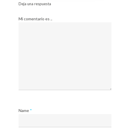
Deja una respuesta
Mi comentario es ..
Name
*