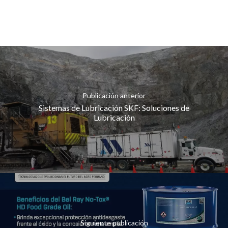
Publicación anterior
Sistemas de Lubricación SKF: Soluciones de
Lubricación
Siguiente publicación