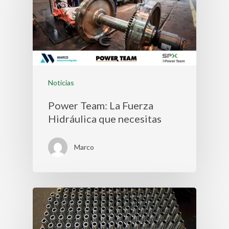
Noticias
Power Team: La Fuerza
Hidráulica que necesitas
Marco