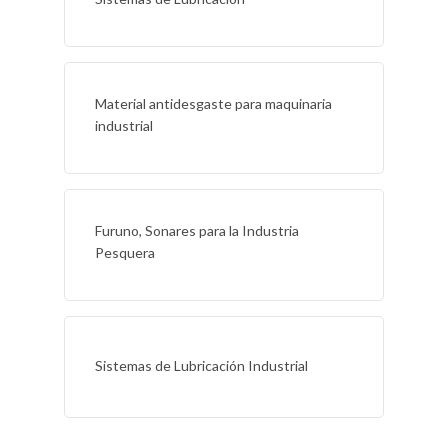
Material antidesgaste para maquinaria
industrial
Furuno, Sonares para la Industria
Pesquera
Sistemas de Lubricación Industrial