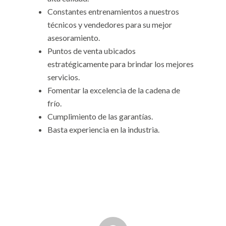
Constantes entrenamientos a nuestros
técnicos y vendedores para su mejor
asesoramiento.
Puntos de venta ubicados
estratégicamente para brindar los mejores
servicios.
Fomentar la excelencia de la cadena de
frío.
Cumplimiento de las garantías.
Basta experiencia en la industria.