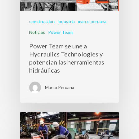
construccion
industria
marco peruana
Noticias
Power Team
Power Team se une a
Hydraulics Technologies y
potencian las herramientas
hidráulicas
Marco Peruana