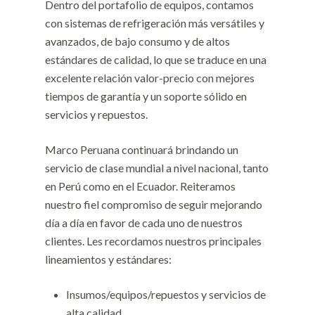
Dentro del portafolio de equipos, contamos
con sistemas de refrigeración más versátiles y
avanzados, de bajo consumo y de altos
estándares de calidad, lo que se traduce en una
excelente relación valor-precio con mejores
tiempos de garantía y un soporte sólido en
servicios y repuestos.
Marco Peruana continuará brindando un
servicio de clase mundial a nivel nacional, tanto
en Perú como en el Ecuador. Reiteramos
nuestro fiel compromiso de seguir mejorando
día a día en favor de cada uno de nuestros
clientes. Les recordamos nuestros principales
lineamientos y estándares:
Insumos/equipos/repuestos y servicios de
alta calidad.