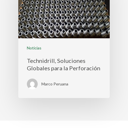
Noticias
Technidrill, Soluciones
Globales para la Perforación
Marco Peruana