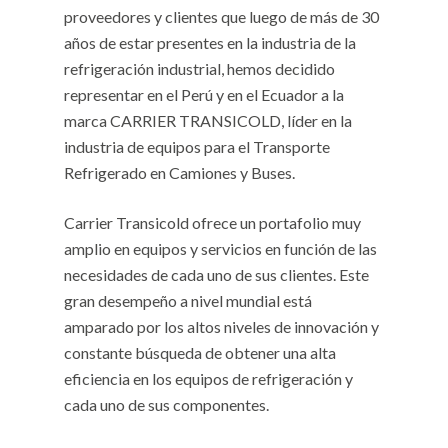
proveedores y clientes que luego de más de 30
años de estar presentes en la industria de la
refrigeración industrial, hemos decidido
representar en el Perú y en el Ecuador a la
marca CARRIER TRANSICOLD, líder en la
industria de equipos para el Transporte
Refrigerado en Camiones y Buses.
Carrier Transicold ofrece un portafolio muy
amplio en equipos y servicios en función de las
necesidades de cada uno de sus clientes. Este
gran desempeño a nivel mundial está
amparado por los altos niveles de innovación y
constante búsqueda de obtener una alta
eficiencia en los equipos de refrigeración y
cada uno de sus componentes.