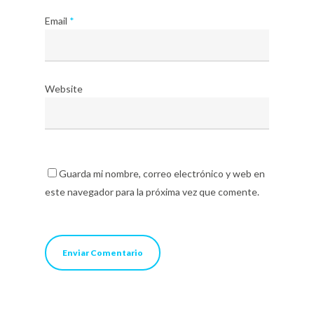
Email
*
Website
Guarda mi nombre, correo electrónico y web en
este navegador para la próxima vez que comente.