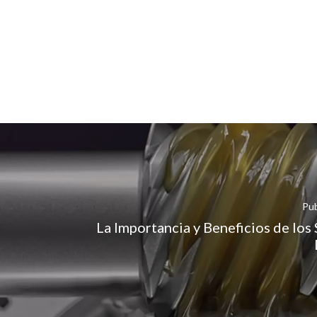
Pub
La Importancia y Beneficios de los