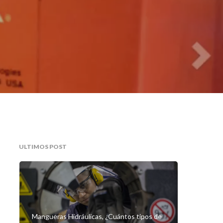
ULTIMOS POST
Mangueras Hidráulicas, ¿Cuántos tipos de