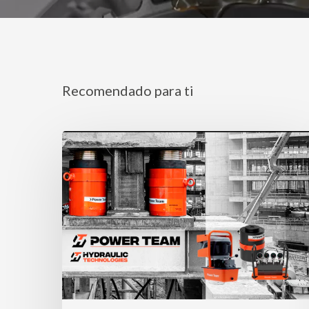
Recomendado para ti