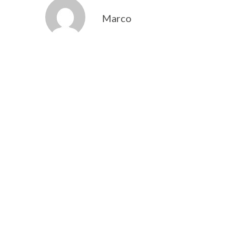
Marco