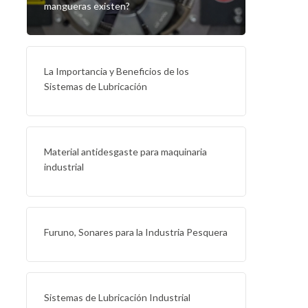
mangueras existen?
La Importancia y Beneficios de los
Sistemas de Lubricación
Material antidesgaste para maquinaria
industrial
Furuno, Sonares para la Industria Pesquera
Sistemas de Lubricación Industrial