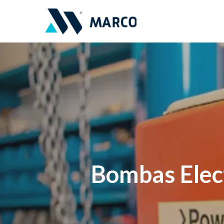
Bombas Elec