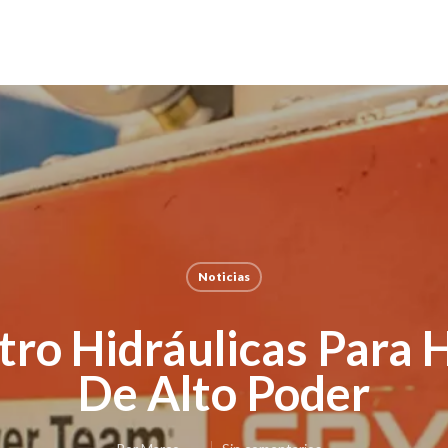
Noticias
tro Hidráulicas Para 
De Alto Poder