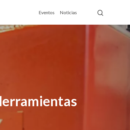
Eventos
Noticias
Herramientas